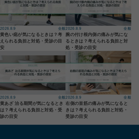
2026.8.9
全般
2026.8.9
全般
黄色い痣が気になるときは？考
腕の付け根内側の痛みが気にな
えられる負担と対処・受診の目
るときは？考えられる負担と対
安
処・受診の目安
2026.8.9
全般
2026.8.9
全般
黄あざ 治る期間が気になるとき
右側の首筋の痛みが気になると
は？考えられる負担と対処・受
きは？考えられる負担と対処・
診の目安
受診の目安