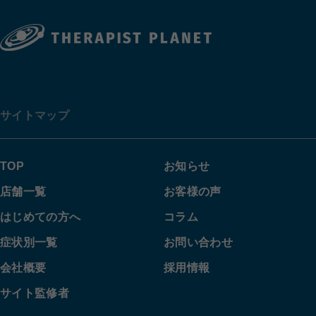
サイトマップ
TOP
お知らせ
店舗一覧
お客様の声
はじめての方へ
コラム
症状別一覧
お問い合わせ
会社概要
採用情報
サイト監修者