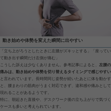
動き始めや体勢を変えた瞬間に出やすい
「立ち上がろうとしたときに左腰がズキッとする」「座ってい
て動き出す瞬間だけ左側が痛む」
こうした訴えは少なくありません。参考記事によると、
左腰の
痛みは、動き始めや体勢を切り替えるタイミングで感じやすい
と言われています。長時間同じ姿勢が続いたあとに体を動かす
と、腰まわりの筋肉がうまく対応できず、違和感や痛みとして
現れることがあるようです。
特に、朝起きた直後や、デスクワーク後の立ち上がりで気づく
ケースも多いと考えられています。