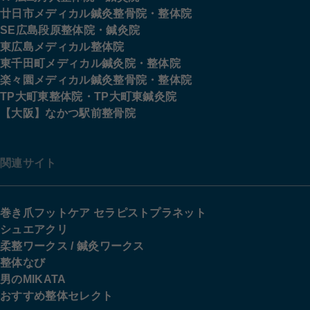
廿日市メディカル鍼灸整骨院・整体院
SE広島段原整体院・鍼灸院
東広島メディカル整体院
東千田町メディカル鍼灸院・整体院
楽々園メディカル鍼灸整骨院・整体院
TP大町東整体院・TP大町東鍼灸院
【大阪】なかつ駅前整骨院
関連サイト
巻き爪フットケア セラピストプラネット
シュエアクリ
柔整ワークス / 鍼灸ワークス
整体なび
男のMIKATA
おすすめ整体セレクト