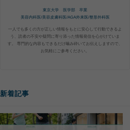
東京大学 医学部 卒業
美容内科医/美容皮膚科医/AGA外来医/整形外科医
一人でも多くの方が正しい情報をもとに安心して行動できるよ
う、読者の不安や疑問に寄り添った情報発信を心がけていま
す。 専門的な内容もできるだけ噛み砕いてお伝えしますので、
お気軽にご参考ください。
新着記事