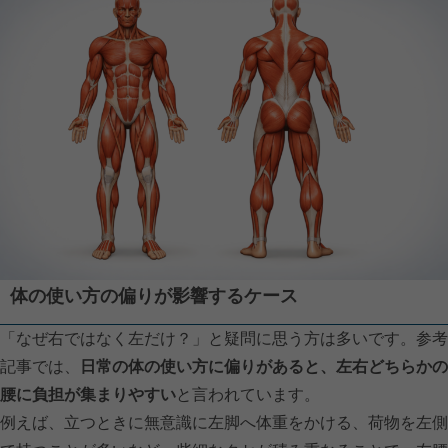
体の使い方の偏りが影響するケース
「なぜ右ではなく左だけ？」と疑問に思う方は多いです。参考
記事では、
日常の体の使い方に偏りがあると、左右どちらかの
腰に負担が集まりやすい
と言われています。
例えば、立つときに無意識に左脚へ体重をかける、荷物を左側