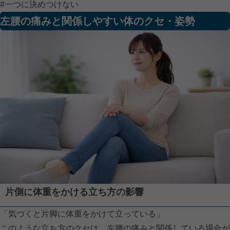
#一つに決めつけない
左腰の痛みと関係しやすい体のクセ・姿勢
片側に体重をかける立ち方の影響
「気づくと片脚に体重をかけて立っている」
このような立ち方のクセは、左腰の痛みと関係している場合が