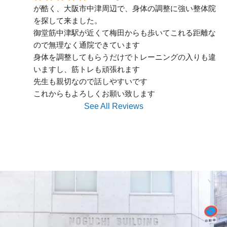
が酷く、大阪市中津周辺で、身体の調整に強い整体院
を探して来ました。
御堂筋中津駅が近くて梅田からも歩いてこれる距離な
ので無理なく通院できています
身体を調整してもらうだけでトレーニングの入りも違
いますし、筋トレも頑張れます
先生も親切なので話しやすいです
これからもよろしくお願い致します
See All Reviews