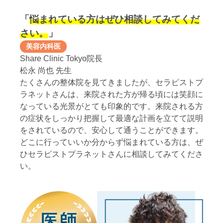
「
悩まれている方はぜひ相談してみてくだ
さい。
」
美容内科医
Share Clinic Tokyo院長
松永 尚也 先生
たくさんの整体院を見てきましたが、セラピストプ
ラネットさんは、来院された方が帰る頃には笑顔に
なっている光景がとても印象的です。来院される方
の症状をしっかり把握して最適な計画を立てて説明
をされているので、安心して通うことができます。
どこに行っていいか分からず悩まれている方は、ぜ
ひセラピストプラネットさんに相談してみてくださ
い。