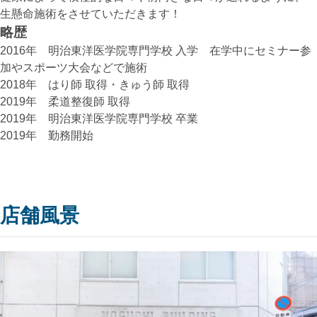
生懸命施術をさせていただきます！
略歴
2016年 明治東洋医学院専門学校 入学 在学中にセミナー参
加やスポーツ大会などで施術
2018年 はり師 取得・きゅう師 取得
2019年 柔道整復師 取得
2019年 明治東洋医学院専門学校 卒業
2019年 勤務開始
店舗風景