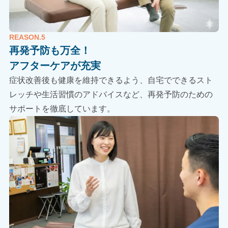
REASON.5
再発予防も万全！
アフターケアが充実
症状改善後も健康を維持できるよう、自宅でできるスト
レッチや生活習慣のアドバイスなど、再発予防のための
サポートを徹底しています。