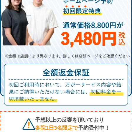
予想以上の反響を頂いており
各院1日3名限定で
予約受付中！