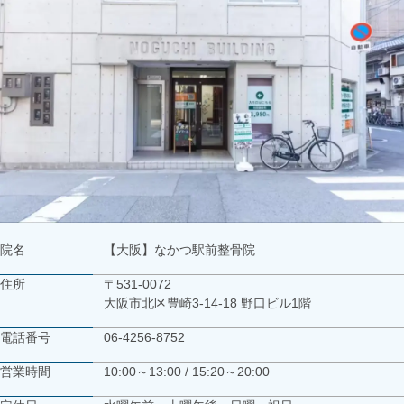
院名
【大阪】なかつ駅前整骨院
住所
〒531-0072
大阪市北区豊崎3-14-18 野口ビル1階
電話番号
06-4256-8752
営業時間
10:00～13:00 / 15:20～20:00