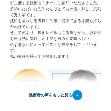
が主催する技術セミナーにご参加いただきました。
参加いただいた先生たちはとても技術に対し、真剣
で努力家です。
技術を吸収し患者様に的確に提供できる才能も持ち
合わせています。
そして何より、技術レベルもさる事ながら、患者様
を思う熱い気持ちと丁寧な対応が素晴らしい。
必ずあなたにとってベストな提案をして下さいま
す。
私が責任を持ってお勧めします！
推薦者の声をもっと見る