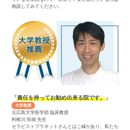
相談してみてください。
「
責任を持ってお勧め出来る院です。
」
大学教授
元広島大学医学部 臨床教授
利根川 恒雄 先生
セラピストプラネットさんとはご縁があり、私たち