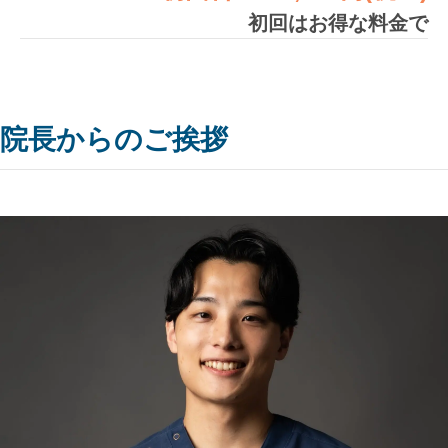
初回はお得な料金で
院長からのご挨拶