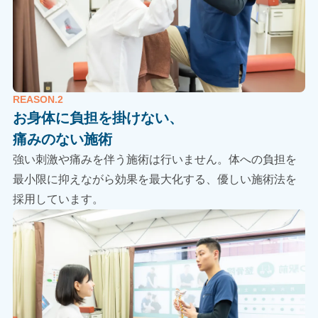
REASON.2
お身体に負担を掛けない、
痛みのない施術
強い刺激や痛みを伴う施術は行いません。体への負担を
最小限に抑えながら効果を最大化する、優しい施術法を
採用しています。