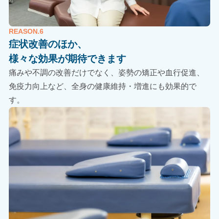
REASON.6
症状改善のほか、
様々な効果が期待できます
痛みや不調の改善だけでなく、姿勢の矯正や血行促進、
免疫力向上など、全身の健康維持・増進にも効果的で
す。