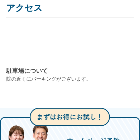
アクセス
駐車場について
院の近くにパーキングがございます。