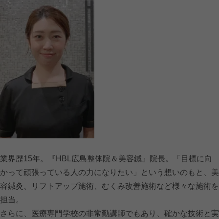
業界歴15年。『HBL広島整体院＆美容鍼』院長。「目標に向
かって頑張っている人の力になりたい」という想いのもと、美
容鍼灸、リフトアップ施術、むくみ改善施術など様々な施術を
担当。
さらに、医療専門学校の非常勤講師でもあり、確かな技術と実