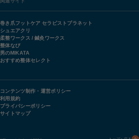
関連サイト
巻き爪フットケア セラピストプラネット
シュエアクリ
柔整ワークス / 鍼灸ワークス
整体なび
男のMIKATA
おすすめ整体セレクト
コンテンツ制作・運営ポリシー
利用規約
プライバシーポリシー
サイトマップ
トップへ戻る