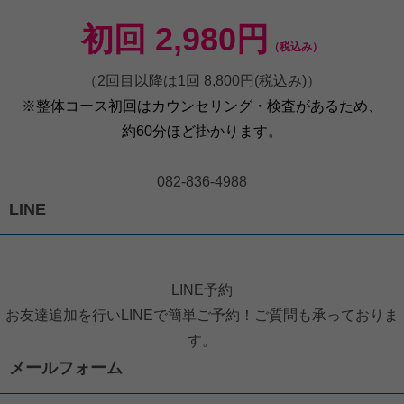
初回 2,980円
（税込み）
（2回目以降は1回 8,800円(税込み)）
※整体コース初回はカウンセリング・検査があるため、
約60分ほど掛かります。
082-836-4988
LINE
LINE予約
お友達追加を行いLINEで簡単ご予約！ご質問も承っておりま
す。
メールフォーム