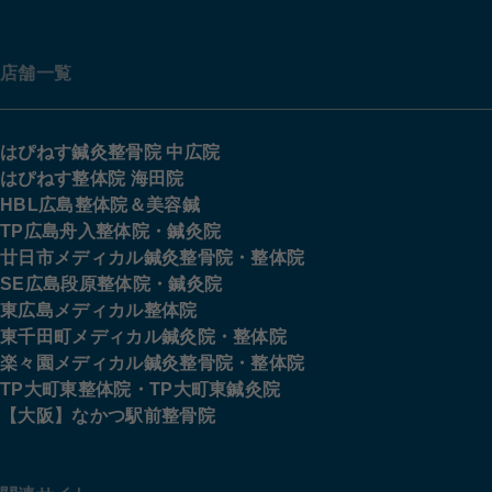
店舗一覧
はぴねす鍼灸整骨院 中広院
はぴねす整体院 海田院
HBL広島整体院＆美容鍼
TP広島舟入整体院・鍼灸院
廿日市メディカル鍼灸整骨院・整体院
SE広島段原整体院・鍼灸院
東広島メディカル整体院
東千田町メディカル鍼灸院・整体院
楽々園メディカル鍼灸整骨院・整体院
TP大町東整体院・TP大町東鍼灸院
【大阪】なかつ駅前整骨院