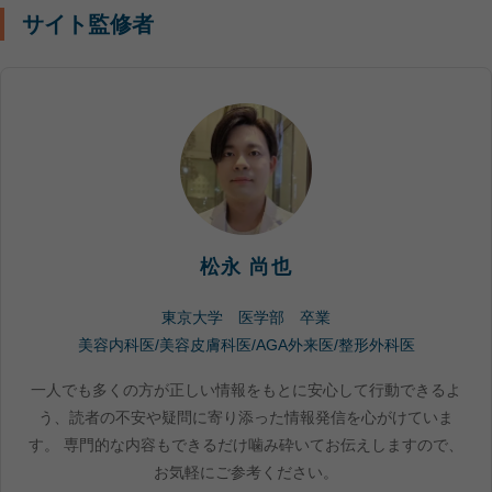
サイト監修者
松永 尚也
東京大学 医学部 卒業
美容内科医/美容皮膚科医/AGA外来医/整形外科医
一人でも多くの方が正しい情報をもとに安心して行動できるよ
う、読者の不安や疑問に寄り添った情報発信を心がけていま
す。 専門的な内容もできるだけ噛み砕いてお伝えしますので、
お気軽にご参考ください。