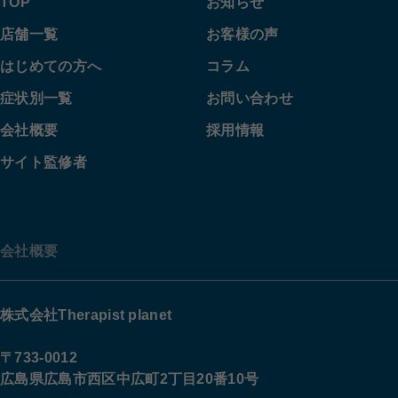
TOP
お知らせ
店舗一覧
お客様の声
はじめての方へ
コラム
症状別一覧
お問い合わせ
会社概要
採用情報
サイト監修者
会社概要
株式会社Therapist planet
〒733-0012
広島県広島市西区中広町2丁目20番10号