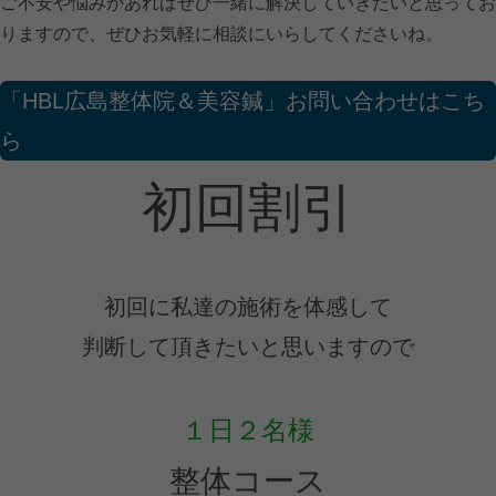
ご不安や悩みがあればぜひ一緒に解決していきたいと思ってお
りますので、ぜひお気軽に相談にいらしてくださいね。
「HBL広島整体院＆美容鍼」お問い合わせはこち
ら
初回割引
初回に私達の施術を体感して
判断して頂きたいと思いますので
１日２名様
整体コース