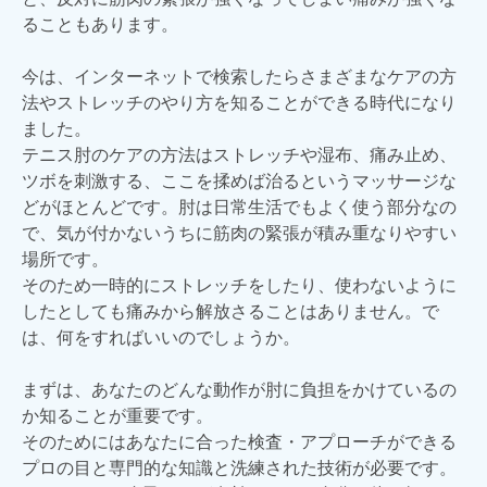
ることもあります。
今は、インターネットで検索したらさまざまなケアの方
法やストレッチのやり方を知ることができる時代になり
ました。
テニス肘のケアの方法はストレッチや湿布、痛み止め、
ツボを刺激する、ここを揉めば治るというマッサージな
どがほとんどです。肘は日常生活でもよく使う部分なの
で、気が付かないうちに筋肉の緊張が積み重なりやすい
場所です。
そのため一時的にストレッチをしたり、使わないように
したとしても痛みから解放さることはありません。で
は、何をすればいいのでしょうか。
まずは、あなたのどんな動作が肘に負担をかけているの
か知ることが重要です。
そのためにはあなたに合った検査・アプローチができる
プロの目と専門的な知識と洗練された技術が必要です。