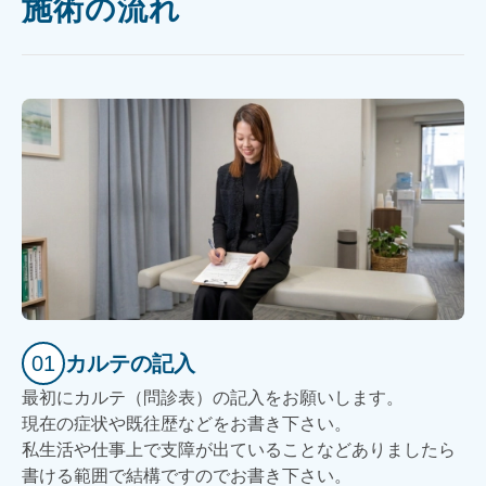
施術の流れ
01
カルテの記入
最初にカルテ（問診表）の記入をお願いします。
現在の症状や既往歴などをお書き下さい。
私生活や仕事上で支障が出ていることなどありましたら
書ける範囲で結構ですのでお書き下さい。