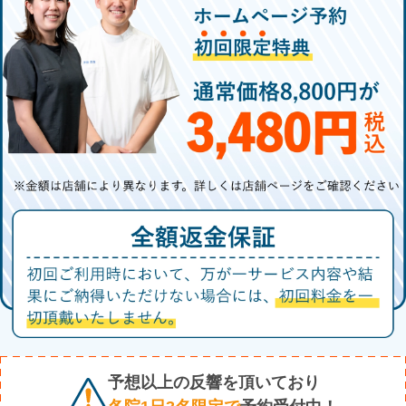
予想以上の反響を頂いており