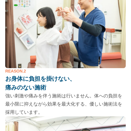
REASON.2
お身体に負担を掛けない、
痛みのない施術
強い刺激や痛みを伴う施術は行いません。体への負担を
最小限に抑えながら効果を最大化する、優しい施術法を
採用しています。