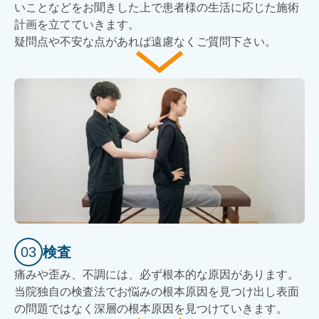
いことなどをお聞きした上で患者様の生活に応じた施術
計画を立てていきます。
疑問点や不安な点があれば遠慮なくご質問下さい。
03
検査
痛みや歪み、不調には、必ず根本的な原因があります。
当院独自の検査法でお悩みの根本原因を見つけ出し表面
の問題ではなく深層の根本原因を見つけていきます。