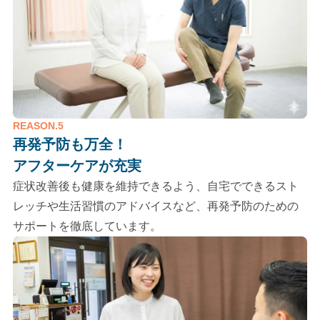
REASON.5
再発予防も万全！
アフターケアが充実
症状改善後も健康を維持できるよう、自宅でできるスト
レッチや生活習慣のアドバイスなど、再発予防のための
サポートを徹底しています。