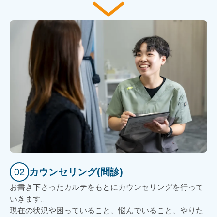
02
カウンセリング(問診)
お書き下さったカルテをもとにカウンセリングを行って
いきます。
現在の状況や困っていること、悩んでいること、やりた