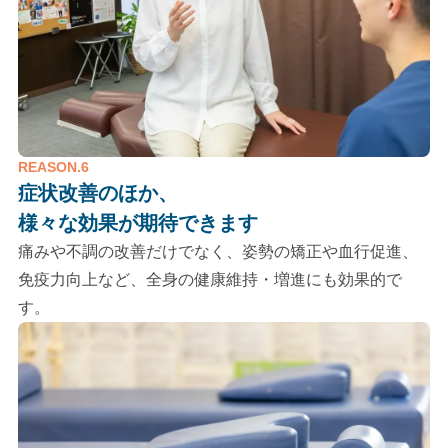
REASON.6
症状改善のほか、
様々な効果が期待できます
痛みや不調の改善だけでなく、姿勢の矯正や血行促進、
免疫力向上など、全身の健康維持・増進にも効果的で
す。