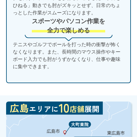
ひねる」動きでも肘がズキッとせず、日常のちょ
っとした作業がスムーズになります。
スポーツやパソコン作業を
全力で楽しめる
テニスやゴルフでボールを打った時の衝撃が怖く
なくなります。また、長時間のマウス操作やキー
ボード入力でも肘がうずかなくなり、仕事や趣味
に集中できます。