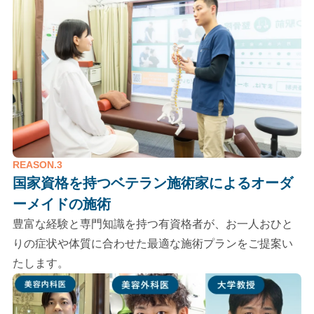
REASON.3
国家資格を持つベテラン施術家による
オーダ
ーメイドの施術
豊富な経験と専門知識を持つ有資格者が、お一人おひと
りの症状や体質に合わせた最適な施術プランをご提案い
たします。