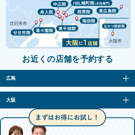
お近くの店舗を予約する
広島
大阪