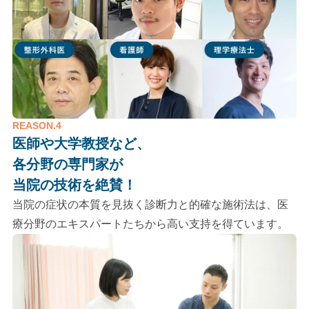
REASON.4
医師や大学教授など、
各分野の専門家が
当院の技術を絶賛！
当院の症状の本質を見抜く診断力と的確な施術法は、医
療分野のエキスパートたちから高い支持を得ています。