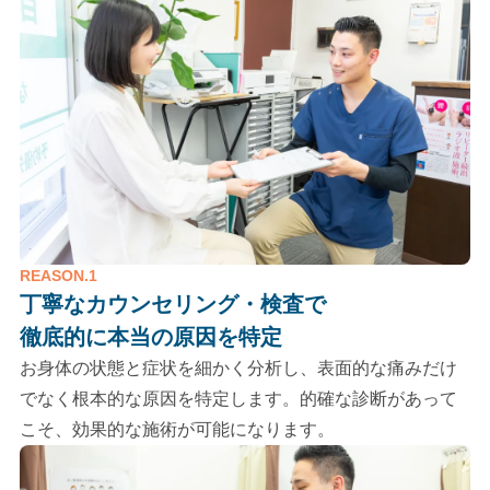
REASON.1
丁寧なカウンセリング・検査で
徹底的に本当の原因を特定
お身体の状態と症状を細かく分析し、表面的な痛みだけ
でなく根本的な原因を特定します。的確な診断があって
こそ、効果的な施術が可能になります。