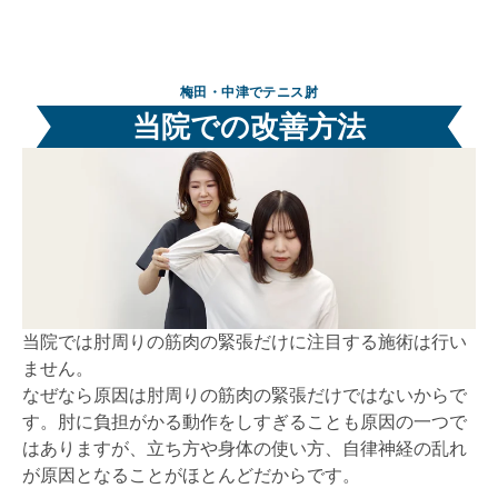
梅田・中津でテニス肘
当院での改善方法
当院では肘周りの筋肉の緊張だけに注目する施術は行い
ません。
なぜなら原因は肘周りの筋肉の緊張だけではないからで
す。肘に負担がかる動作をしすぎることも原因の一つで
はありますが、立ち方や身体の使い方、自律神経の乱れ
が原因となることがほとんどだからです。