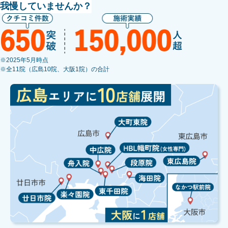
我慢していませんか？
※2025年5月時点
※全11院（広島10院、大阪1院）の合計