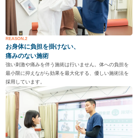
REASON.2
お身体に負担を掛けない、
痛みのない施術
強い刺激や痛みを伴う施術は行いません。体への負担を
最小限に抑えながら効果を最大化する、優しい施術法を
採用しています。