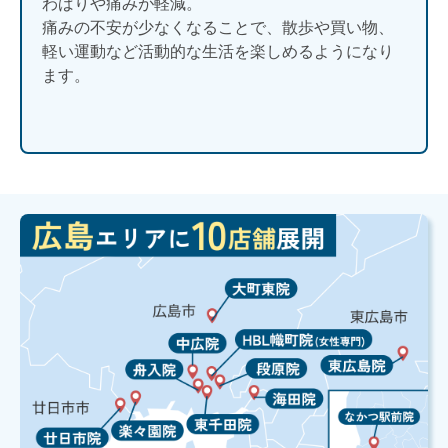
わばりや痛みが軽減。
痛みの不安が少なくなることで、散歩や買い物、
軽い運動など活動的な生活を楽しめるようになり
ます。