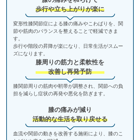
歩行や立ち上がりが楽に
変形性膝関節症による膝の痛みやこわばりを、関
節や筋肉のバランスを整えることで軽減できま
す。
歩行や階段の昇降が楽になり、日常生活がスムー
ズになります。
膝周りの筋力と柔軟性を
改善し再発予防
膝関節周りの筋肉や靭帯が調整され、関節への負
担を減らし症状の再発や悪化を防ぎます。
膝の痛みが減り
活動的な生活を取り戻せる
血流や関節の動きを改善する施術により、膝のこ