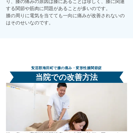
り、膝の痛みの原因は膝にあることは珍しく、膝に関連
する関節や筋肉に問題があることが多いのです。
膝の周りに電気を当てても一向に痛みが改善されないの
はそのせいなのです。
安芸郡海田町で膝の痛み・変形性膝関節症
当院での改善方法