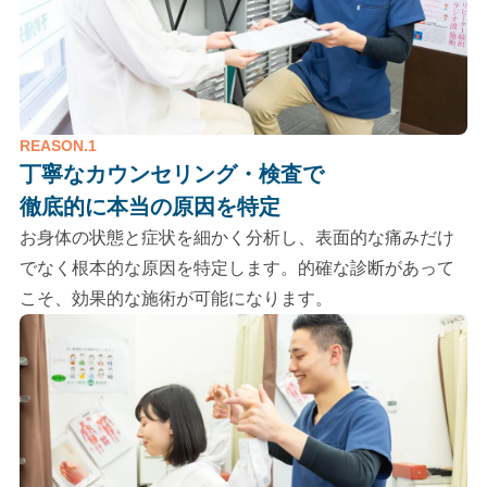
REASON.1
丁寧なカウンセリング・検査で
徹底的に本当の原因を特定
お身体の状態と症状を細かく分析し、表面的な痛みだけ
でなく根本的な原因を特定します。的確な診断があって
こそ、効果的な施術が可能になります。