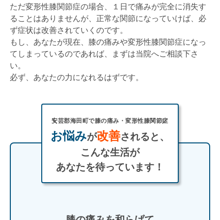
ただ変形性膝関節症の場合、１日で痛みが完全に消失す
ることはありませんが、正常な関節になっていけば、必
ず症状は改善されていくのです。
もし、あなたが現在、膝の痛みや変形性膝関節症になっ
てしまっているのであれば、まずは当院へご相談下さ
い。
必ず、あなたの力になれるはずです。
安芸郡海田町で膝の痛み・変形性膝関節症
お悩み
改善
が
されると、
こんな生活が
あなたを待っています！
膝の痛みを和らげて