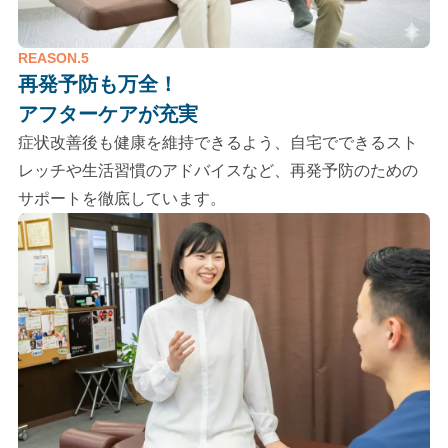
REASON.5
再発予防も万全！
アフターケアが充実
症状改善後も健康を維持できるよう、自宅でできるスト
レッチや生活習慣のアドバイスなど、再発予防のための
サポートを徹底しています。