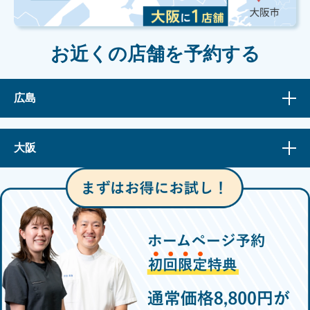
お近くの店舗を予約する
広島
大阪