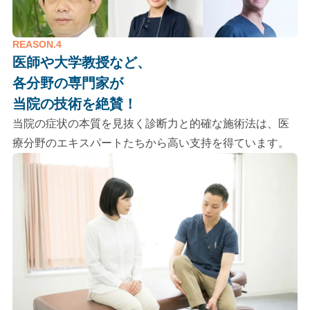
REASON.4
医師や大学教授など、
各分野の専門家が
当院の技術を絶賛！
当院の症状の本質を見抜く診断力と的確な施術法は、医
療分野のエキスパートたちから高い支持を得ています。