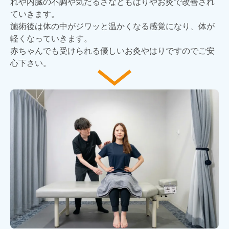
れや内臓の不調や気だるさなどもはりやお灸で改善され
ていきます。
施術後は体の中がジワッと温かくなる感覚になり、体が
軽くなっていきます。
赤ちゃんでも受けられる優しいお灸やはりですのでご安
心下さい。