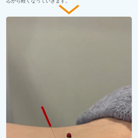
芯から軽くなっていきます。