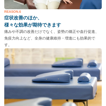
REASON.6
症状改善のほか、
様々な効果が期待できます
痛みや不調の改善だけでなく、姿勢の矯正や血行促進、
免疫力向上など、全身の健康維持・増進にも効果的で
す。