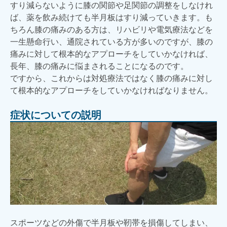
すり減らないように膝の関節や足関節の調整をしなけれ
ば、薬を飲み続けても半月板はすり減っていきます。も
ちろん膝の痛みのある方は、リハビリや電気療法などを
一生懸命行い、通院されている方が多いのですが、膝の
痛みに対して根本的なアプローチをしていかなければ、
長年、膝の痛みに悩まされることになるのです。
ですから、これからは対処療法ではなく膝の痛みに対し
て根本的なアプローチをしていかなければなりません。
症状についての説明
スポーツなどの外傷で半月板や靭帯を損傷してしまい、