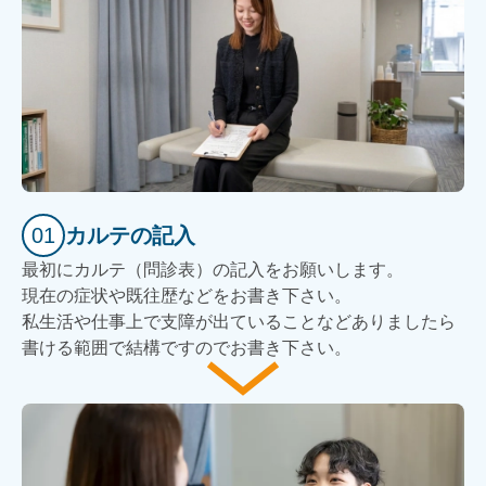
01
カルテの記入
最初にカルテ（問診表）の記入をお願いします。
現在の症状や既往歴などをお書き下さい。
私生活や仕事上で支障が出ていることなどありましたら
書ける範囲で結構ですのでお書き下さい。