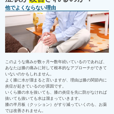
他でよくならない理由
このような痛みが数ヶ月〜数年続いているのであれば、
あなたは膝の痛みに対して根本的なアプローチができて
いないのかもしれません。
よく膝に水が溜まると言いますが、理由は膝の関節内に
炎症が起きているのが原因です。
いくら膝の水を抜いても、膝の炎症を先に防がなければ
抜いても抜いても水は溜まっていきます。
膝の半月板（クッション）がすり減っていくのも、お薬
では改善されません。