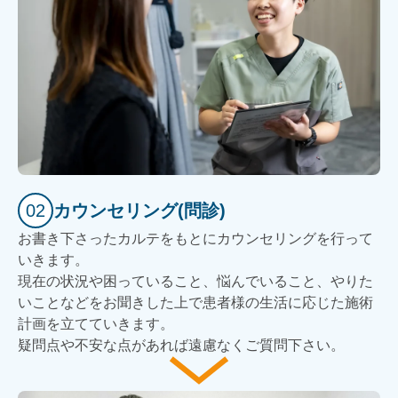
02
カウンセリング(問診)
お書き下さったカルテをもとにカウンセリングを行って
いきます。
現在の状況や困っていること、悩んでいること、やりた
いことなどをお聞きした上で患者様の生活に応じた施術
計画を立てていきます。
疑問点や不安な点があれば遠慮なくご質問下さい。