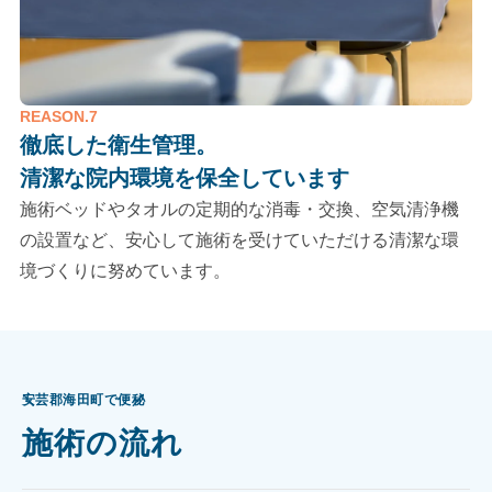
REASON.7
徹底した衛生管理。
清潔な院内環境を保全しています
施術ベッドやタオルの定期的な消毒・交換、空気清浄機
の設置など、安心して施術を受けていただける清潔な環
境づくりに努めています。
安芸郡海田町で便秘
施術の流れ