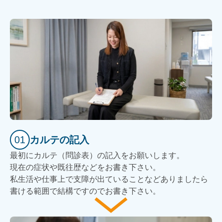
01
カルテの記入
最初にカルテ（問診表）の記入をお願いします。
現在の症状や既往歴などをお書き下さい。
私生活や仕事上で支障が出ていることなどありましたら
書ける範囲で結構ですのでお書き下さい。