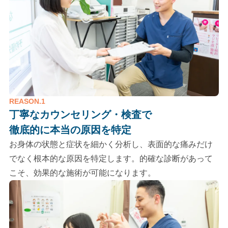
REASON.1
丁寧なカウンセリング・検査で
徹底的に本当の原因を特定
お身体の状態と症状を細かく分析し、表面的な痛みだけ
でなく根本的な原因を特定します。的確な診断があって
こそ、効果的な施術が可能になります。