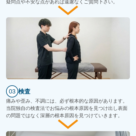
疑問点や不安な点があれば遠慮なくご質問下さい。
03
検査
痛みや歪み、不調には、必ず根本的な原因があります。
当院独自の検査法でお悩みの根本原因を見つけ出し表面
の問題ではなく深層の根本原因を見つけていきます。