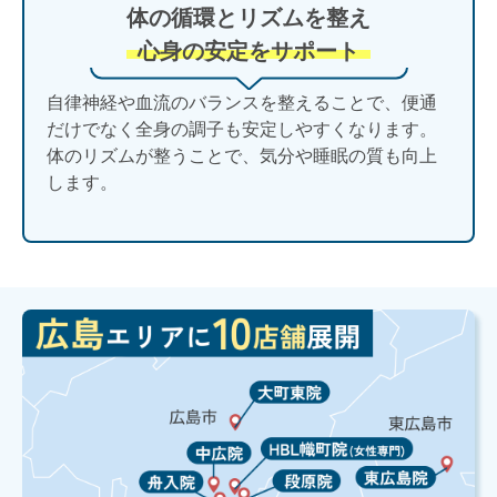
体の循環とリズムを整え
心身の安定をサポート
自律神経や血流のバランスを整えることで、便通
だけでなく全身の調子も安定しやすくなります。
体のリズムが整うことで、気分や睡眠の質も向上
します。