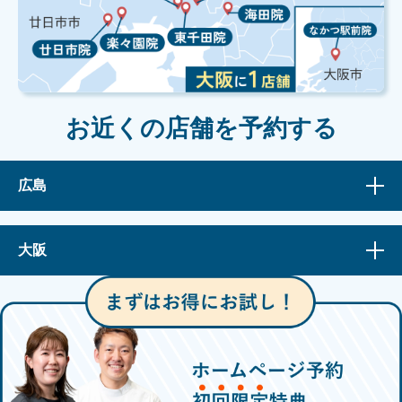
お近くの店舗を予約する
広島
大阪