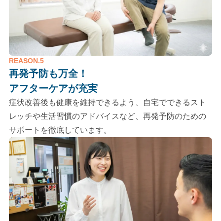
REASON.5
再発予防も万全！
アフターケアが充実
症状改善後も健康を維持できるよう、自宅でできるスト
レッチや生活習慣のアドバイスなど、再発予防のための
サポートを徹底しています。