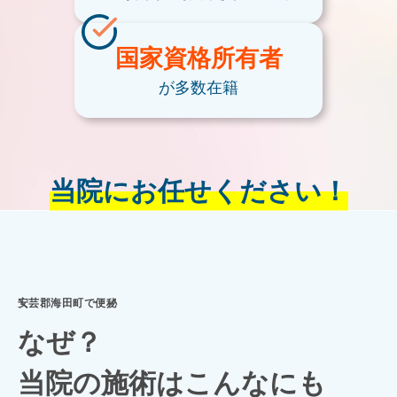
国家資格
所有者
が多数在籍
当院にお任せください！
安芸郡海田町で便秘
なぜ？
当院の施術はこんなにも