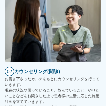
02
カウンセリング(問診)
お書き下さったカルテをもとにカウンセリングを行って
いきます。
現在の状況や困っていること、悩んでいること、やりた
いことなどをお聞きした上で患者様の生活に応じた施術
計画を立てていきます。