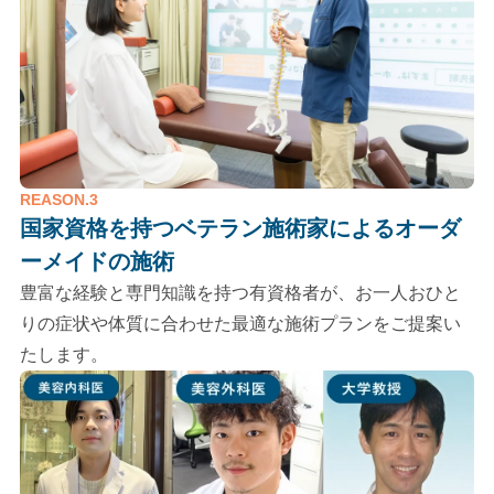
REASON.3
国家資格を持つベテラン施術家による
オーダ
ーメイドの施術
豊富な経験と専門知識を持つ有資格者が、お一人おひと
りの症状や体質に合わせた最適な施術プランをご提案い
たします。