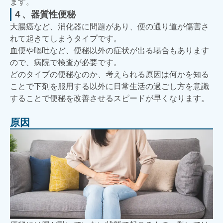
ます。
４、器質性便秘
大腸癌など、消化器に問題があり、便の通り道が傷害さ
れて起きてしまうタイプです。
血便や嘔吐など、便秘以外の症状が出る場合もあります
ので、病院で検査が必要です。
どのタイプの便秘なのか、考えられる原因は何かを知る
ことで下剤を服用する以外に日常生活の過ごし方を意識
することで便秘を改善させるスピードが早くなります。
原因