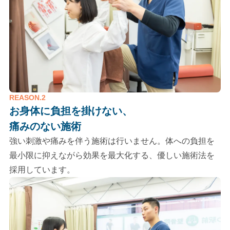
REASON.2
お身体に負担を掛けない、
痛みのない施術
強い刺激や痛みを伴う施術は行いません。体への負担を
最小限に抑えながら効果を最大化する、優しい施術法を
採用しています。