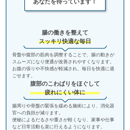
あなたを待っています！
腸の働きを整えて
スッキリ快適な毎日
骨盤や腹部の筋肉を調整することで、腸の動きが
スムーズになり便通が改善されやすくなります。
お腹の張りや不快感が軽減され、毎日を快適に過
ごせます。
腹部のこわばりをほぐして
疲れにくい体に
腸周りや骨盤の緊張を緩める施術により、消化器
官への負担が減ります。
便秘によるだるさや重さが軽くなり、家事や仕事
など日常活動も楽に行えるようになります。