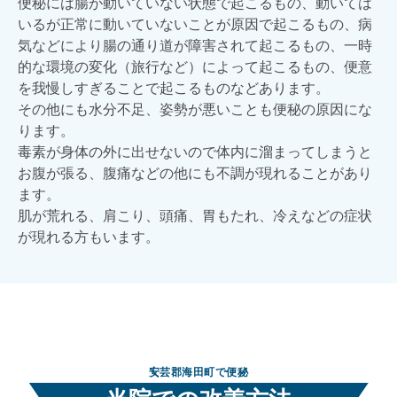
便秘には腸が動いていない状態で起こるもの、動いては
いるが正常に動いていないことが原因で起こるもの、病
気などにより腸の通り道が障害されて起こるもの、一時
的な環境の変化（旅行など）によって起こるもの、便意
を我慢しすぎることで起こるものなどあります。
その他にも水分不足、姿勢が悪いことも便秘の原因にな
ります。
毒素が身体の外に出せないので体内に溜まってしまうと
お腹が張る、腹痛などの他にも不調が現れることがあり
ます。
肌が荒れる、肩こり、頭痛、胃もたれ、冷えなどの症状
が現れる方もいます。
安芸郡海田町で便秘