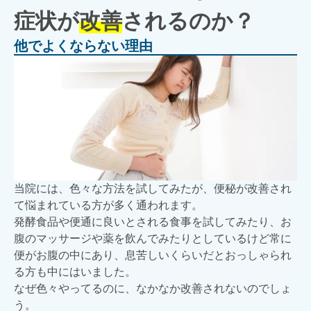
症状が
改善
されるのか？
他でよくならない理由
当院には、色々な方法を試してみたが、便秘が改善され
て悩まれている方が多く通われます。
発酵食品や便通に良いとされる食事を試してみたり、お
腹のマッサージや薬を飲んでみたりとしているけど常に
便がお腹の中にあり、息苦しいくらいだとおっしゃられ
る方も中にはいました。
なぜ色々やってるのに、なかなか改善されないのでしょ
う。