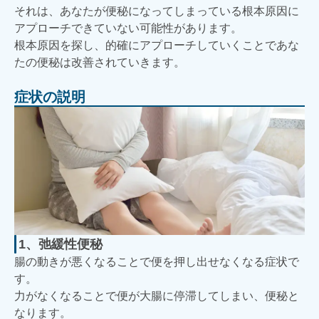
それは、あなたが便秘になってしまっている根本原因に
アプローチできていない可能性があります。
根本原因を探し、的確にアプローチしていくことであな
たの便秘は改善されていきます。
症状の説明
1、弛緩性便秘
腸の動きが悪くなることで便を押し出せなくなる症状で
す。
力がなくなることで便が大腸に停滞してしまい、便秘と
なります。