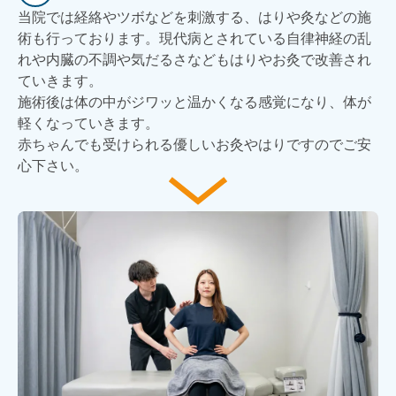
当院では経絡やツボなどを刺激する、はりや灸などの施
術も行っております。現代病とされている自律神経の乱
れや内臓の不調や気だるさなどもはりやお灸で改善され
ていきます。
施術後は体の中がジワッと温かくなる感覚になり、体が
軽くなっていきます。
赤ちゃんでも受けられる優しいお灸やはりですのでご安
心下さい。