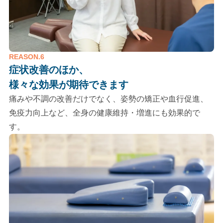
REASON.6
症状改善のほか、
様々な効果が期待できます
痛みや不調の改善だけでなく、姿勢の矯正や血行促進、
免疫力向上など、全身の健康維持・増進にも効果的で
す。