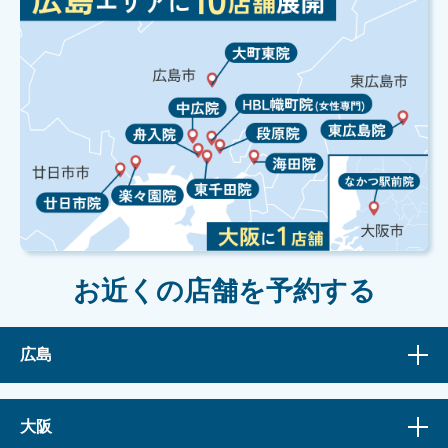
お近くの店舗を予約する
広島
大阪