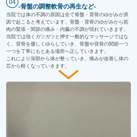
04
-骨盤の調整軟骨の再生など-
当院では体の不調の原因は全て骨盤・背骨のゆがみが原
因で起こると考えています。骨盤・背骨のゆがみから筋
肉の緊張・関節の痛み・内臓の不調が現れていきます。
当院では強くガツガツと押す一般的なマッサージではな
く、背骨を優しくゆらしていき、骨盤や背骨の関節一つ
一つを丁寧にもとある場所へ正していきます。
これにより深部から体が整っていき、痛みが改善し体の
芯から軽くなっていきます。