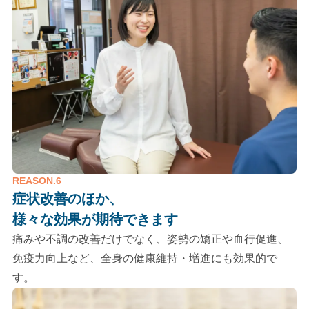
REASON.6
症状改善のほか、
様々な効果が期待できます
痛みや不調の改善だけでなく、姿勢の矯正や血行促進、
免疫力向上など、全身の健康維持・増進にも効果的で
す。