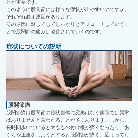
とが重要です。
このように股関節には様々な症状が出やすいのですが、
それぞれ必ず原因があります。
その原因に対してしてしっかりとアプローチしていくこ
とで股関節の痛みは改善されていくのです。
症状についての説明
股関節痛
股関節痛は股関節の形状自体に変形はなく病院では異常
はありませんと言われることが多くあります。しかし、
長時間歩いていると太ももの付け根が痛くなったり、あ
ぐらや正座をしようとすると股関節が痛く、固まってし