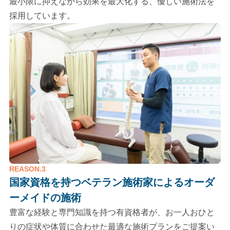
最小限に抑えながら効果を最大化する、優しい施術法を
採用しています。
REASON.3
国家資格を持つベテラン施術家による
オーダ
ーメイドの施術
豊富な経験と専門知識を持つ有資格者が、お一人おひと
りの症状や体質に合わせた最適な施術プランをご提案い