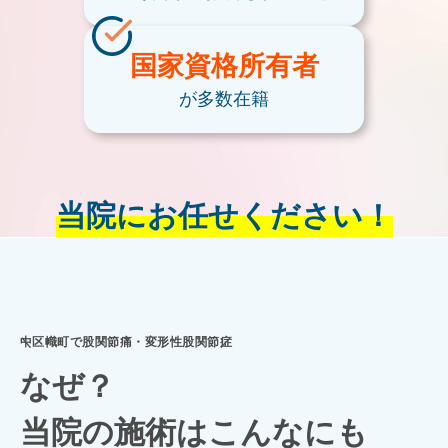
国家資格
所有者
が多数在籍
当院にお任せください！
中区幟町で股関節痛・変形性股関節症
なぜ？
当院の施術はこんなにも