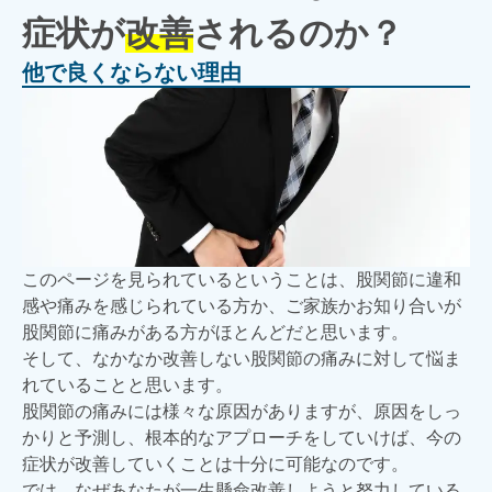
症状が
改善
されるのか？
他で良くならない理由
このページを見られているということは、股関節に違和
感や痛みを感じられている方か、ご家族かお知り合いが
股関節に痛みがある方がほとんどだと思います。
そして、なかなか改善しない股関節の痛みに対して悩ま
れていることと思います。
股関節の痛みには様々な原因がありますが、原因をしっ
かりと予測し、根本的なアプローチをしていけば、今の
症状が改善していくことは十分に可能なのです。
では、なぜあなたが一生懸命改善しようと努力している