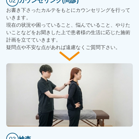
02
カウンセリング(問診)
お書き下さったカルテをもとにカウンセリングを行って
いきます。
現在の状況や困っていること、悩んでいること、やりた
いことなどをお聞きした上で患者様の生活に応じた施術
計画を立てていきます。
疑問点や不安な点があれば遠慮なくご質問下さい。