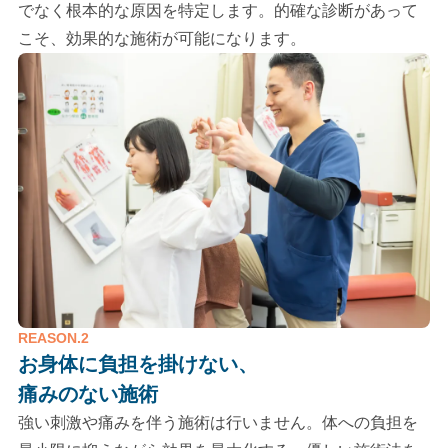
でなく根本的な原因を特定します。的確な診断があって
こそ、効果的な施術が可能になります。
REASON.2
お身体に負担を掛けない、
痛みのない施術
強い刺激や痛みを伴う施術は行いません。体への負担を