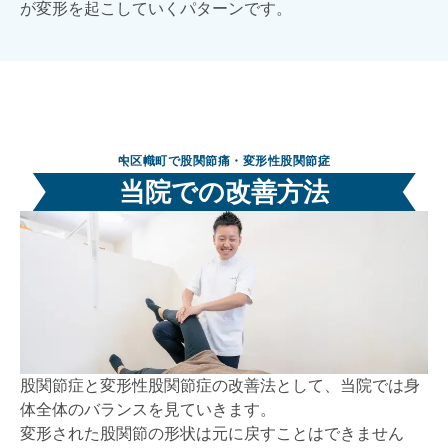
が変形を起こしていくパターンです。
中区幟町で股関節痛・変形性股関節症
当院での改善方法
股関節症と変形性股関節症の改善法として、当院では身
体全体のバランスを見ていきます。
変形された股関節の形状は元に戻すことはできません