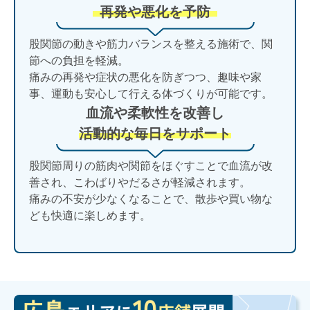
再発や悪化を予防
股関節の動きや筋力バランスを整える施術で、関
節への負担を軽減。
痛みの再発や症状の悪化を防ぎつつ、趣味や家
事、運動も安心して行える体づくりが可能です。
血流や柔軟性を改善し
活動的な毎日をサポート
股関節周りの筋肉や関節をほぐすことで血流が改
善され、こわばりやだるさが軽減されます。
痛みの不安が少なくなることで、散歩や買い物な
ども快適に楽しめます。