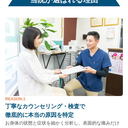
REASON.1
丁寧なカウンセリング・検査で
徹底的に本当の原因を特定
お身体の状態と症状を細かく分析し、表面的な痛みだけ