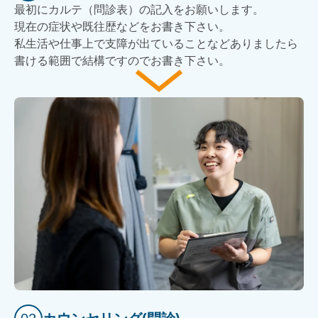
最初にカルテ（問診表）の記入をお願いします。
現在の症状や既往歴などをお書き下さい。
私生活や仕事上で支障が出ていることなどありましたら
書ける範囲で結構ですのでお書き下さい。