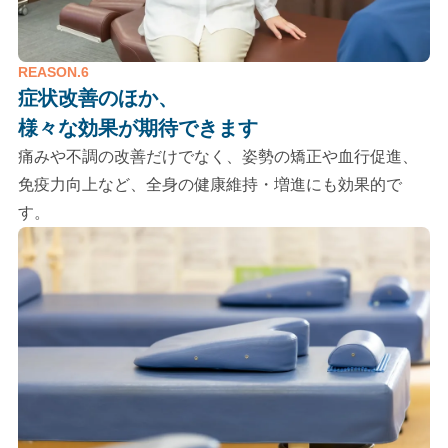
REASON.6
症状改善のほか、
様々な効果が期待できます
痛みや不調の改善だけでなく、姿勢の矯正や血行促進、
免疫力向上など、全身の健康維持・増進にも効果的で
す。