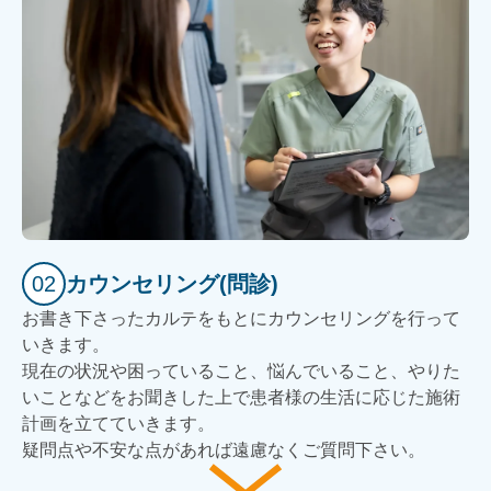
02
カウンセリング(問診)
お書き下さったカルテをもとにカウンセリングを行って
いきます。
現在の状況や困っていること、悩んでいること、やりた
いことなどをお聞きした上で患者様の生活に応じた施術
計画を立てていきます。
疑問点や不安な点があれば遠慮なくご質問下さい。