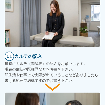
01
カルテの記入
最初にカルテ（問診表）の記入をお願いします。
現在の症状や既往歴などをお書き下さい。
私生活や仕事上で支障が出ていることなどありましたら
書ける範囲で結構ですのでお書き下さい。