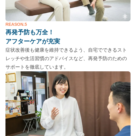
REASON.5
再発予防も万全！
アフターケアが充実
症状改善後も健康を維持できるよう、自宅でできるスト
レッチや生活習慣のアドバイスなど、再発予防のための
サポートを徹底しています。