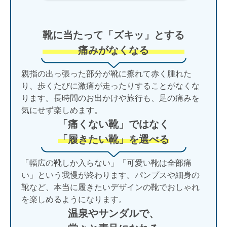
靴に当たって「ズキッ」とする
痛みがなくなる
親指の出っ張った部分が靴に擦れて赤く腫れた
り、歩くたびに激痛が走ったりすることがなくな
ります。長時間のお出かけや旅行も、足の痛みを
気にせず楽しめます。
「痛くない靴」ではなく
「履きたい靴」を選べる
「幅広の靴しか入らない」「可愛い靴は全部痛
い」という我慢が終わります。パンプスや細身の
靴など、本当に履きたいデザインの靴でおしゃれ
を楽しめるようになります。
温泉やサンダルで、