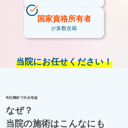
国家資格
所有者
が多数在籍
当院にお任せください！
中区幟町で外反母趾
なぜ？
当院の施術はこんなにも