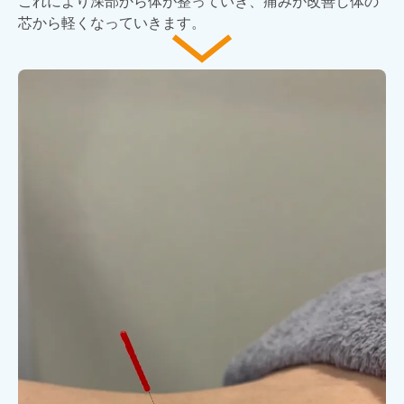
これにより深部から体が整っていき、痛みが改善し体の
芯から軽くなっていきます。