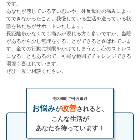
です。
あなたが感じている辛い思いや、外反母趾の痛みによっ
てできなかったこと、我慢している生活を送っている状
態を私たちがサポートいたします。
長距離歩かなくても痛みが現れる方も多いですが、当院
があるから少し無理をすることができると喜ばれていま
す。全ての行動に制限をかけてしまうと、心のストレス
になることもあるので、可能な範囲でチャレンジできる
環境も喜ばれています。
ぜひ一度ご相談ください。
中区幟町で外反母趾
お悩み
改善
が
されると、
こんな生活が
あなたを待っています！