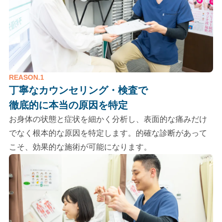
REASON.1
丁寧なカウンセリング・検査で
徹底的に本当の原因を特定
お身体の状態と症状を細かく分析し、表面的な痛みだけ
でなく根本的な原因を特定します。的確な診断があって
こそ、効果的な施術が可能になります。