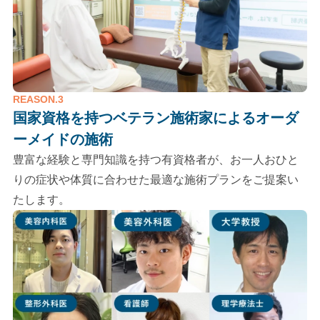
REASON.3
国家資格を持つベテラン施術家による
オーダ
ーメイドの施術
豊富な経験と専門知識を持つ有資格者が、お一人おひと
りの症状や体質に合わせた最適な施術プランをご提案い
たします。