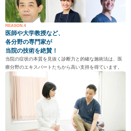
REASON.4
医師や大学教授など、
各分野の専門家が
当院の技術を絶賛！
当院の症状の本質を見抜く診断力と的確な施術法は、医
療分野のエキスパートたちから高い支持を得ています。