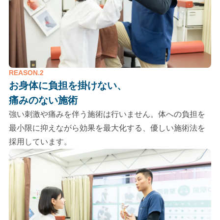
REASON.2
お身体に負担を掛けない、
痛みのない施術
強い刺激や痛みを伴う施術は行いません。体への負担を
最小限に抑えながら効果を最大化する、優しい施術法を
採用しています。