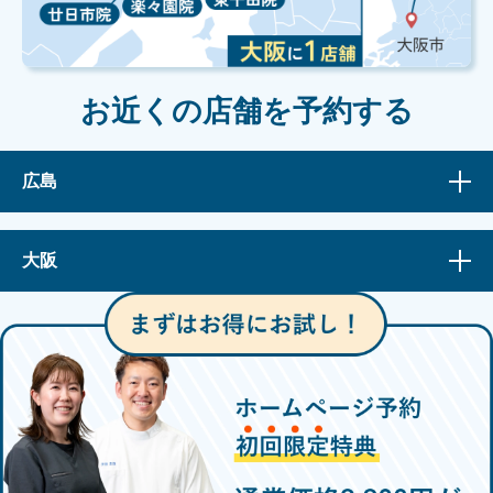
お近くの店舗を予約する
広島
大阪