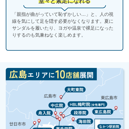
堂々と素足になれる
「親指が曲がっていて恥ずかしい…」と、人の視
線を気にして足を隠す必要がなくなります。夏に
サンダルを履いたり、ヨガや温泉で裸足になった
りするのも気兼ねなく楽しめます。