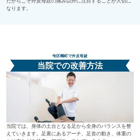
だからこそ外反母趾の痛み以外に注目することが大切に
なります。
中区幟町で外反母趾
当院での改善方法
当院では、身体の土台となる足から全身のバランスを整
えていきます。足裏にあるアーチ、足首の動き、体重の