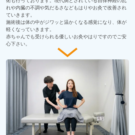
術も行っております。現代病とされている自律神経の乱
れや内臓の不調や気だるさなどもはりやお灸で改善され
ていきます。
施術後は体の中がジワッと温かくなる感覚になり、体が
軽くなっていきます。
赤ちゃんでも受けられる優しいお灸やはりですのでご安
心下さい。