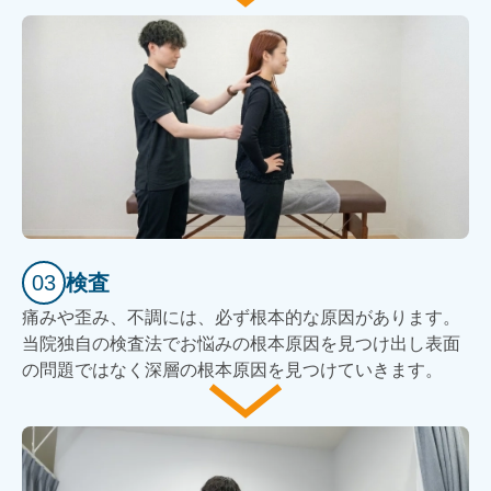
03
検査
痛みや歪み、不調には、必ず根本的な原因があります。
当院独自の検査法でお悩みの根本原因を見つけ出し表面
の問題ではなく深層の根本原因を見つけていきます。