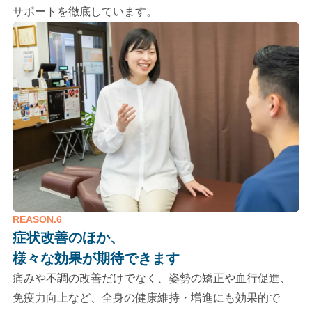
サポートを徹底しています。
REASON.6
症状改善のほか、
様々な効果が期待できます
痛みや不調の改善だけでなく、姿勢の矯正や血行促進、
免疫力向上など、全身の健康維持・増進にも効果的で