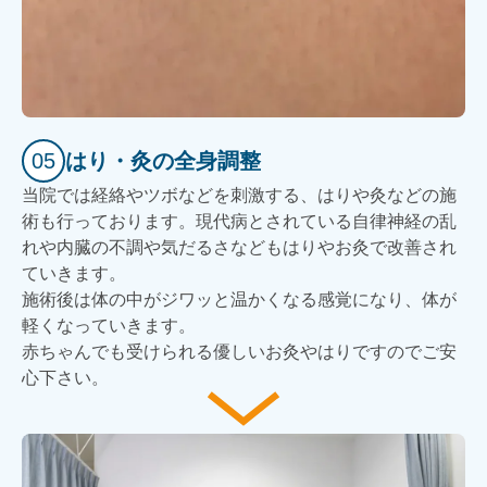
05
はり・灸の全身調整
当院では経絡やツボなどを刺激する、はりや灸などの施
術も行っております。現代病とされている自律神経の乱
れや内臓の不調や気だるさなどもはりやお灸で改善され
ていきます。
施術後は体の中がジワッと温かくなる感覚になり、体が
軽くなっていきます。
赤ちゃんでも受けられる優しいお灸やはりですのでご安
心下さい。