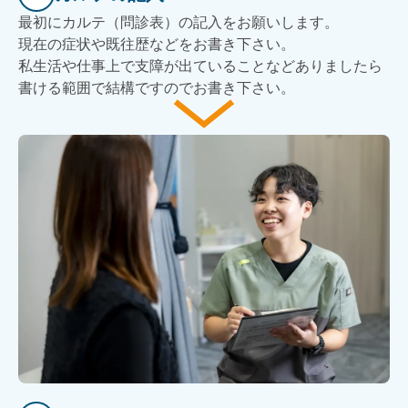
最初にカルテ（問診表）の記入をお願いします。
現在の症状や既往歴などをお書き下さい。
私生活や仕事上で支障が出ていることなどありましたら
書ける範囲で結構ですのでお書き下さい。