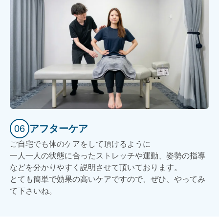
06
アフターケア
ご自宅でも体のケアをして頂けるように
一人一人の状態に合ったストレッチや運動、姿勢の指導
などを分かりやすく説明させて頂いております。
とても簡単で効果の高いケアですので、ぜひ、やってみ
て下さいね。