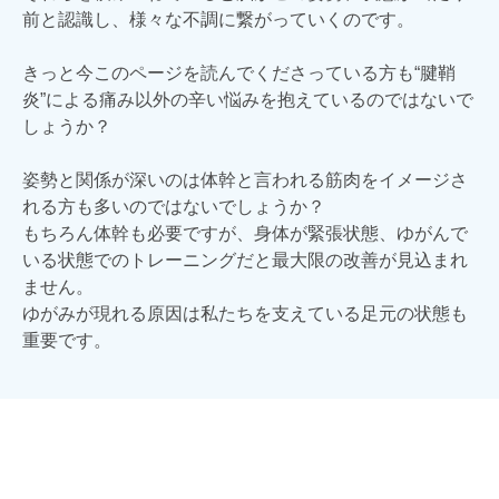
前と認識し、様々な不調に繋がっていくのです。
きっと今このページを読んでくださっている方も“腱鞘
炎”による痛み以外の辛い悩みを抱えているのではないで
しょうか？
姿勢と関係が深いのは体幹と言われる筋肉をイメージさ
れる方も多いのではないでしょうか？
もちろん体幹も必要ですが、身体が緊張状態、ゆがんで
いる状態でのトレーニングだと最大限の改善が見込まれ
ません。
ゆがみが現れる原因は私たちを支えている足元の状態も
重要です。