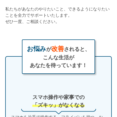
私たちがあなたのやりたいこと、できるようになりたい
ことを全力でサポートいたします。
ぜひ一度、ご相談ください。
お悩み
改善
が
されると、
こんな生活が
あなたを待っています！
スマホ操作や家事での
「ズキッ」がなくなる