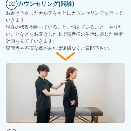
02
カウンセリング(問診)
お書き下さったカルテをもとにカウンセリングを行って
いきます。
現在の状況や困っていること、悩んでいること、やりた
いことなどをお聞きした上で患者様の生活に応じた施術
計画を立てていきます。
疑問点や不安な点があれば遠慮なくご質問下さい。