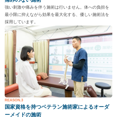
強い刺激や痛みを伴う施術は行いません。体への負担を
最小限に抑えながら効果を最大化する、優しい施術法を
採用しています。
REASON.3
国家資格を持つベテラン施術家による
オーダ
ーメイドの施術