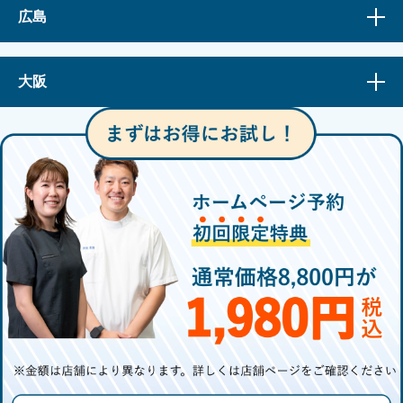
広島
大阪