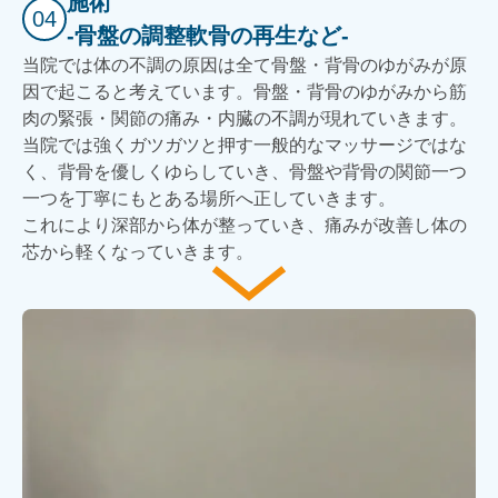
施術
04
-骨盤の調整軟骨の再生など-
当院では体の不調の原因は全て骨盤・背骨のゆがみが原
因で起こると考えています。骨盤・背骨のゆがみから筋
肉の緊張・関節の痛み・内臓の不調が現れていきます。
当院では強くガツガツと押す一般的なマッサージではな
く、背骨を優しくゆらしていき、骨盤や背骨の関節一つ
一つを丁寧にもとある場所へ正していきます。
これにより深部から体が整っていき、痛みが改善し体の
芯から軽くなっていきます。