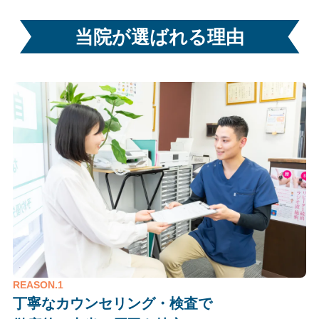
当院が選ばれる理由
REASON.1
丁寧なカウンセリング・検査で