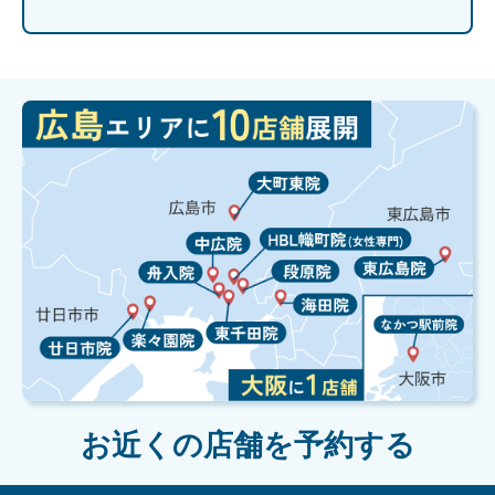
お近くの店舗を予約する