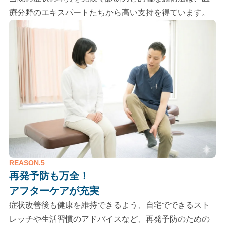
療分野のエキスパートたちから高い支持を得ています。
REASON.5
再発予防も万全！
アフターケアが充実
症状改善後も健康を維持できるよう、自宅でできるスト
レッチや生活習慣のアドバイスなど、再発予防のための