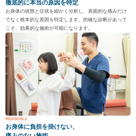
徹底的に本当の原因を特定
お身体の状態と症状を細かく分析し、表面的な痛みだけ
でなく根本的な原因を特定します。的確な診断があって
こそ、効果的な施術が可能になります。
REASON.2
お身体に負担を掛けない、
痛みのない施術