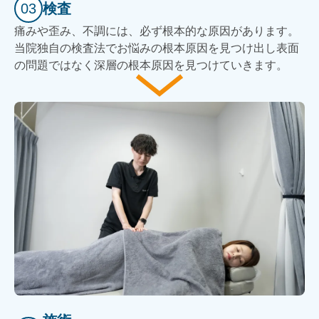
03
検査
痛みや歪み、不調には、必ず根本的な原因があります。
当院独自の検査法でお悩みの根本原因を見つけ出し表面
の問題ではなく深層の根本原因を見つけていきます。