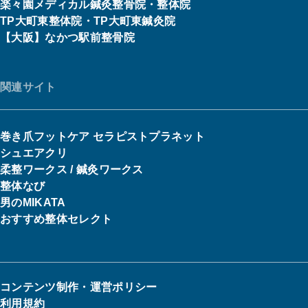
楽々園メディカル鍼灸整骨院・整体院
TP大町東整体院・TP大町東鍼灸院
【大阪】なかつ駅前整骨院
関連サイト
巻き爪フットケア セラピストプラネット
シュエアクリ
柔整ワークス / 鍼灸ワークス
整体なび
男のMIKATA
おすすめ整体セレクト
コンテンツ制作・運営ポリシー
利用規約