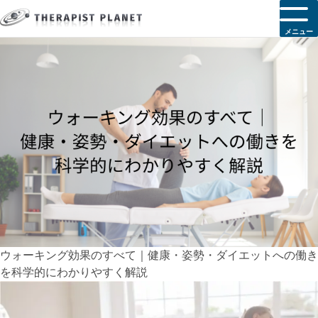
メニュー
ウォーキング効果のすべて｜健康・姿勢・ダイエットへの働き
を科学的にわかりやすく解説