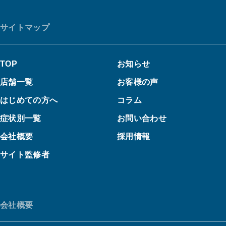
サイトマップ
TOP
お知らせ
店舗一覧
お客様の声
はじめての方へ
コラム
症状別一覧
お問い合わせ
会社概要
採用情報
サイト監修者
会社概要