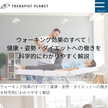
メニュー
ウォーキング効果のすべて｜健康・姿勢・ダイエットへの働き
を科学的にわかりやすく解説