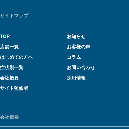
サイトマップ
TOP
お知らせ
店舗一覧
お客様の声
はじめての方へ
コラム
症状別一覧
お問い合わせ
会社概要
採用情報
サイト監修者
会社概要