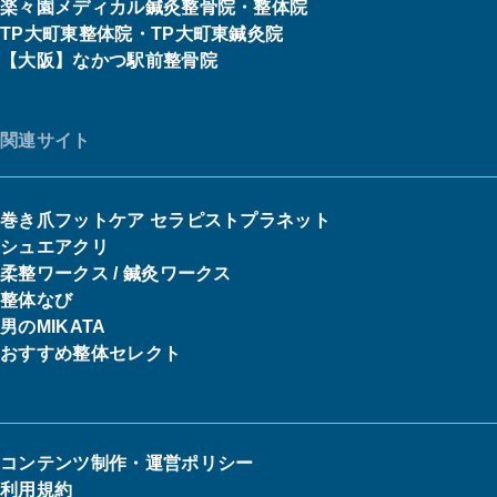
楽々園メディカル鍼灸整骨院・整体院
TP大町東整体院・TP大町東鍼灸院
【大阪】なかつ駅前整骨院
関連サイト
巻き爪フットケア セラピストプラネット
シュエアクリ
柔整ワークス / 鍼灸ワークス
整体なび
男のMIKATA
おすすめ整体セレクト
コンテンツ制作・運営ポリシー
利用規約