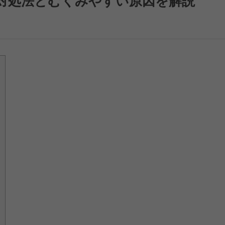
る対処法とむくみやすい原因を解説