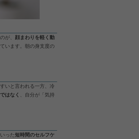
のが、
顔まわりを軽く動
ています。朝の身支度の
すいと言われる一方、冷
ではなく
、自分が「気持
いった
短時間のセルフケ