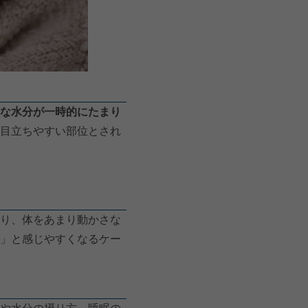
な水分が一時的にたまり
目立ちやすい部位とされ
り、体をあまり動かさな
」と感じやすくなるケー