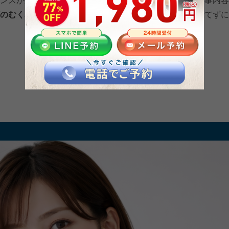
ンスが変わりやすいと言われています。また、前日の食事内容
のむくみは珍しいものではない
と考えられています。慌てずに