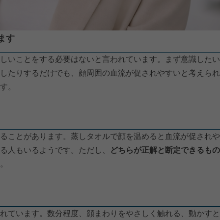
ます
しいことをする必要はないと言われています。まず意識したい
したりするだけでも、顔周囲の血流が促されやすいと考えられ
す。
ることがあります。蒸しタオルで顔を温めると血流が促されや
る人もいるようです。ただし、
どちらが正解と断定できるもの
。
れています。数分程度、顔まわりをやさしく触れる、動かすと