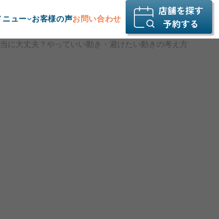
メニュー
お客様の声
お問い合わせ
本当に大丈夫？やっていい動き・避けたい動きの考え方