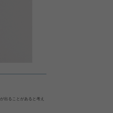
が出ることがあると考え