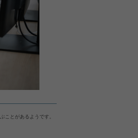
ぶことがあるようです。