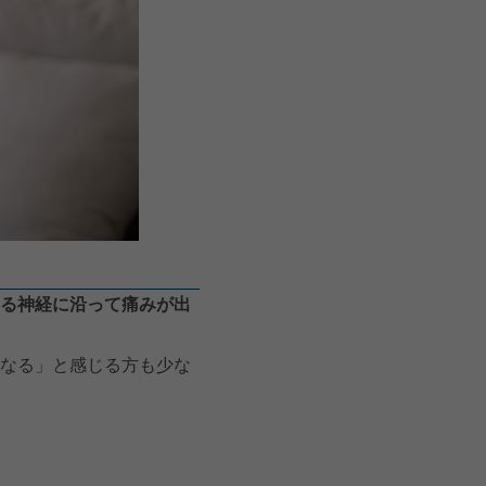
る神経に沿って痛みが出
なる」と感じる方も少な