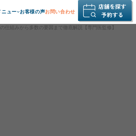
メニュー
お客様の声
お問い合わせ
みの仕組みから多数の要因まで徹底解説【専門医監修】