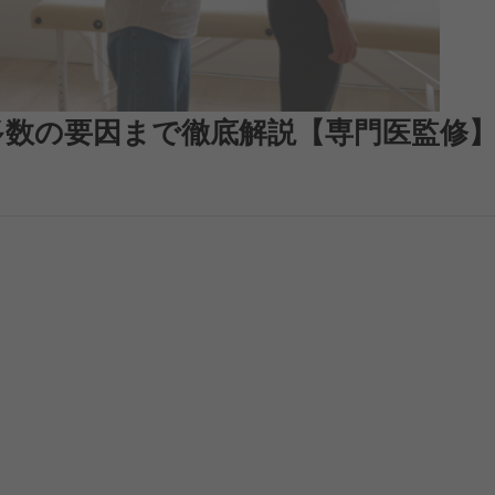
多数の要因まで徹底解説【専門医監修