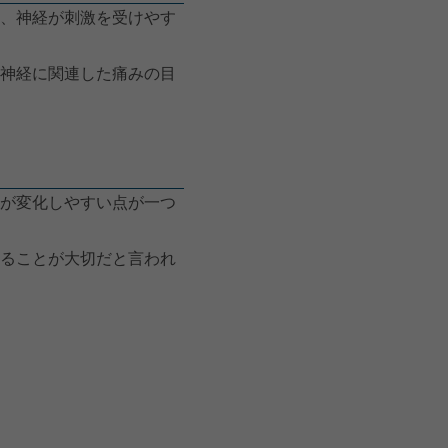
、神経が刺激を受けやす
神経に関連した痛みの目
が変化しやすい点が一つ
ることが大切だと言われ