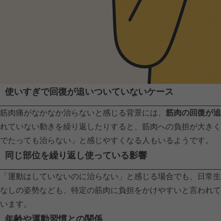
使いすぎで回復が追いついていないケース
筋肉痛がなかなか治らないと感じる背景には、
筋肉の回復が追
れていない動きを繰り返したりすると、筋肉への負担が大きく
でたっても治らない」と感じやすくなる人もいるようです。
同じ部位を繰り返し使っている影響
「運動はしていないのに治らない」と感じる場合でも、日常生
なしの姿勢なども、特定の筋肉に負担をかけやすいと言われて
います。
年齢や運動習慣との関係