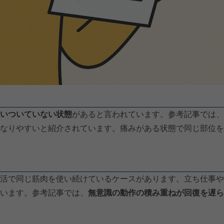
いついていない状態
があると言われています。参考記事では、
なりやすいと紹介されています。痛みがある状態で同じ部位を
活で同じ筋肉を使い続けているケースがあります。立ち仕事や
います。参考記事では、
無意識の動作の積み重ねが回復を遅ら