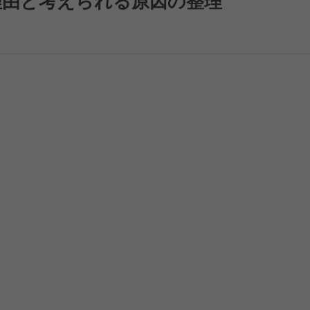
理由と考えられる原因の整理