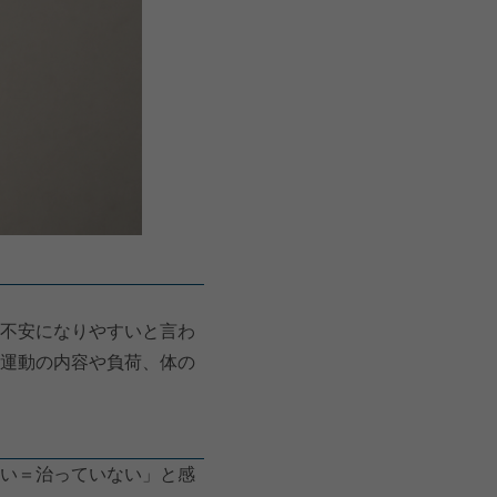
不安になりやすいと言わ
運動の内容や負荷、体の
い＝治っていない」と感