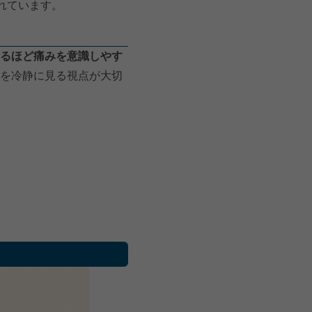
れています。
るほど痛みを意識しやす
を冷静に見る視点が大切