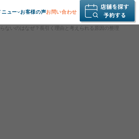
メニュー
お客様の声
お問い合わせ
らないのはなぜ？長引く理由と考えられる原因の整理