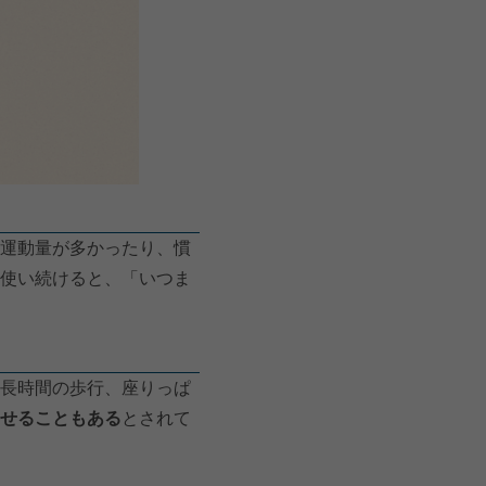
運動量が多かったり、慣
使い続けると、「いつま
長時間の歩行、座りっぱ
せることもある
とされて