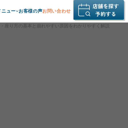
メニュー
お客様の声
お問い合わせ
・座り方の基本と崩れやすい原因をわかりやすく解説