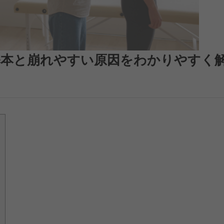
基本と崩れやすい原因をわかりやすく