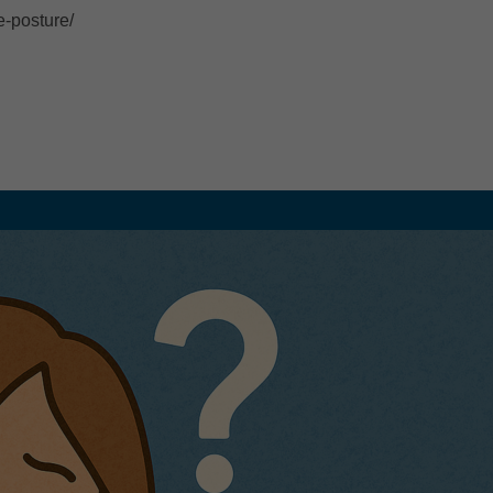
e-posture/