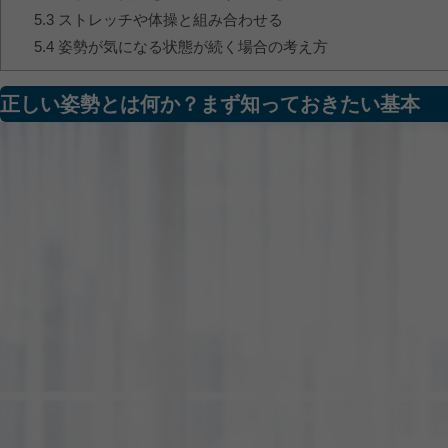
5.3
ストレッチや体操と組み合わせる
5.4
姿勢が気になる状態が続く場合の考え方
正しい姿勢とは何か？まず知っておきたい基本