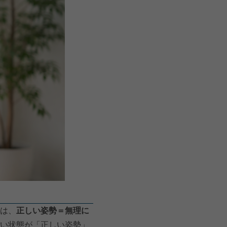
は、
正しい姿勢＝無理に
い状態が「正しい姿勢」