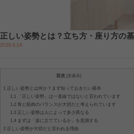
正しい姿勢とは？立ち方・座り方の
2026.6.16
目次
[
非表示
]
1
正しい姿勢とは何か？まず知っておきたい基本
1.1
「正しい姿勢」は一直線ではないと言われています
1.2
骨と筋肉のバランスが大切だと考えられています
1.3
正しい姿勢は人によって多少異なる
1.4
まずは「楽に立てているか」を意識する
2
正しい姿勢が大切だと言われる理由