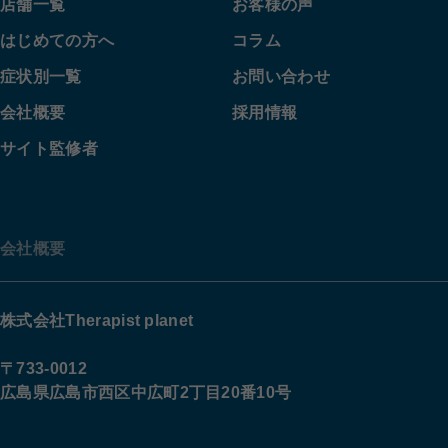
店舗一覧
お客様の声
はじめての方へ
コラム
症状別一覧
お問い合わせ
会社概要
採用情報
サイト監修者
会社概要
株式会社Therapist planet
〒733-0012
広島県広島市西区中広町2丁目20番10号