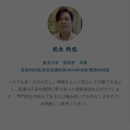
松永 尚也
東京大学 医学部 卒業
美容内科医/美容皮膚科医/AGA外来医/整形外科医
一人でも多くの方が正しい情報をもとに安心して行動できるよ
う、読者の不安や疑問に寄り添った情報発信を心がけていま
す。 専門的な内容もできるだけ噛み砕いてお伝えしますので、
お気軽にご参考ください。