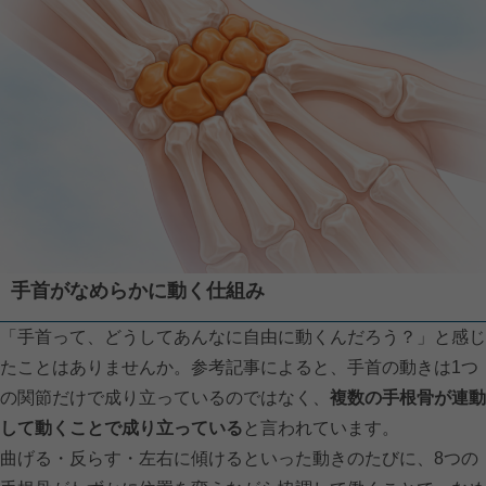
手首がなめらかに動く仕組み
「手首って、どうしてあんなに自由に動くんだろう？」と感じ
たことはありませんか。参考記事によると、手首の動きは1つ
の関節だけで成り立っているのではなく、
複数の手根骨が連動
して動くことで成り立っている
と言われています。
曲げる・反らす・左右に傾けるといった動きのたびに、8つの