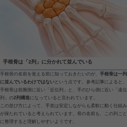
手根骨は「2列」に分かれて並んでいる
手根骨の名前を覚える前に知っておきたいのが、
手根骨は一列
に並んでいるわけではない
という点です。参考記事によると、
手根骨は前腕側に近い「近位列」と、手のひら側に近い「遠位
列」の
2列構造
になっていると言われています。
この並び方によって、手首は安定しながらも柔軟に動く仕組み
が保たれていると考えられています。骨の名前も、この列ごと
に整理すると理解しやすいようです。