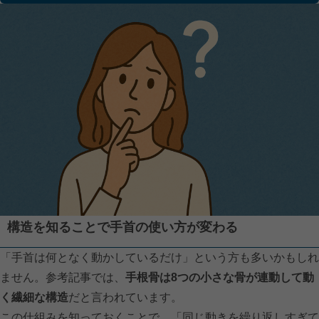
構造を知ることで手首の使い方が変わる
「手首は何となく動かしているだけ」という方も多いかもしれ
ません。参考記事では、
手根骨は8つの小さな骨が連動して動
く繊細な構造
だと言われています。
この仕組みを知っておくことで、「同じ動きを繰り返しすぎて