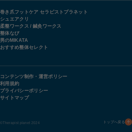
巻き爪フットケア セラピストプラネット
シュエアクリ
柔整ワークス / 鍼灸ワークス
整体なび
男のMIKATA
おすすめ整体セレクト
コンテンツ制作・運営ポリシー
利用規約
プライバシーポリシー
サイトマップ
トップへ戻る
©︎Therapist planet 2024