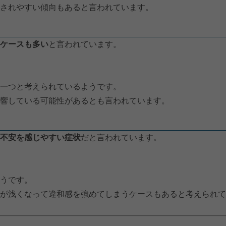
されやすい傾向もあると言われています。
ケースも多い
と言われています。
一つと考えられているようです。
響している可能性があるとも言われています。
不安を感じやすい症状
だと言われています。
うです。
が浅くなって違和感を強めてしまうケースもあると考えられて