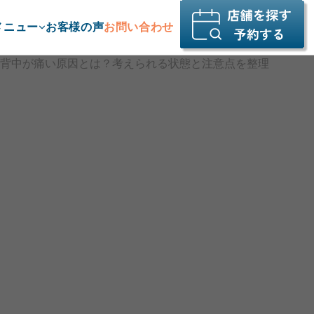
メニュー
お客様の声
お問い合わせ
背中が痛い原因とは？考えられる状態と注意点を整理