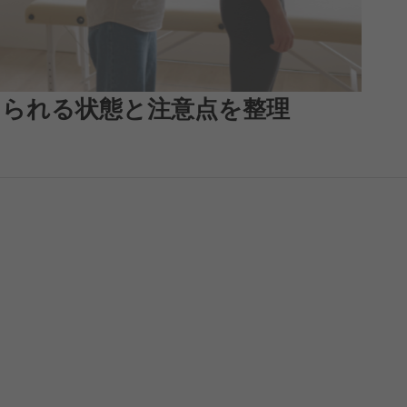
えられる状態と注意点を整理