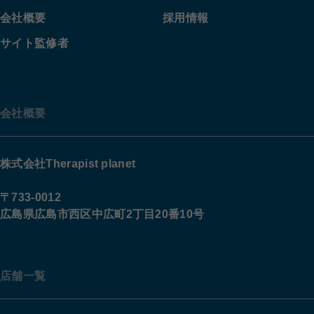
会社概要
採用情報
サイト監修者
会社概要
株式会社Therapist planet
〒733-0012
広島県広島市西区中広町2丁目20番10号
店舗一覧