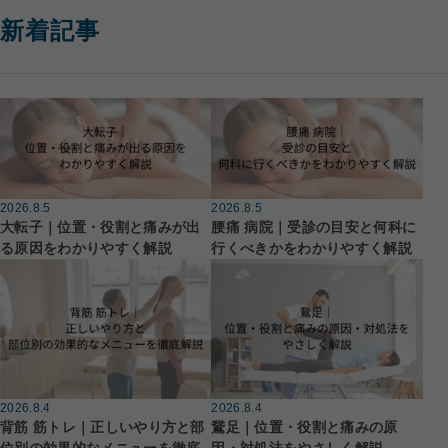
新着記事
2026.8.5
2026.8.5
大転子｜位置・役割と痛みが出
腰痛 病院｜受診の目安と何科に
る原因をわかりやすく解説
行くべきかをわかりやすく解説
2026.8.4
2026.8.4
鵞足｜位置・役割と痛みの原
背筋 筋トレ｜正しいやり方と部
因・対処法をやさしく解説