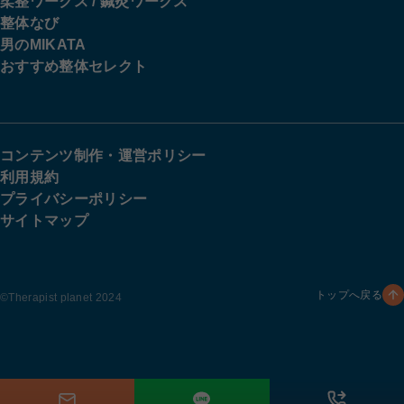
柔整ワークス / 鍼灸ワークス
整体なび
男のMIKATA
おすすめ整体セレクト
コンテンツ制作・運営ポリシー
利用規約
プライバシーポリシー
サイトマップ
トップへ戻る
©︎Therapist planet 2024