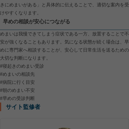
きにめまいがある」と具体的に伝えることで、適切な案内を受
けやすくなります。
早めの相談が安心につながる
めまいは我慢できてしまう症状である一方、放置することで不
安が強くなることもあります。気になる状態が続く場合は、早
めに専門家へ相談することが、安心して日常生活を送るための
大切な判断になります。
#寝起きのめまい受診
#めまいの相談先
#病院に行く目安
#朝のめまい不安
#早めの受診判断
サイト監修者