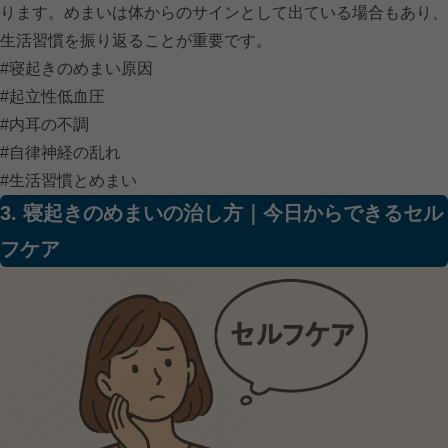
ります。めまいは体からのサインとして出ている場合もあり、
生活習慣を振り返ることが重要です。
#寝起きのめまい原因
#起立性低血圧
#内耳の不調
#自律神経の乱れ
#生活習慣とめまい
3. 寝起きのめまいの治し方｜今日からできるセル
フケア