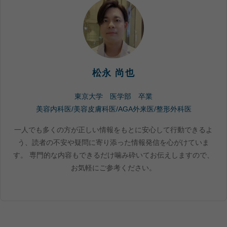
松永 尚也
東京大学 医学部 卒業
美容内科医/美容皮膚科医/AGA外来医/整形外科医
一人でも多くの方が正しい情報をもとに安心して行動できるよ
う、読者の不安や疑問に寄り添った情報発信を心がけていま
す。 専門的な内容もできるだけ噛み砕いてお伝えしますので、
お気軽にご参考ください。