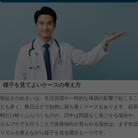
様子を見てよいケースの考え方
寝起きのめまいは、生活習慣や一時的な体調の影響で起こるこ
とも多く、数日ほどで自然に落ち着くケースもあります。起床
時だけ軽くふらつくものの、日中は問題なく過ごせる場合や、
セルフケアを行うことで改善傾向が見られる場合は、まず生活
リズムを整えながら様子を見る選択も一つです。