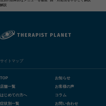
位別の効果的なメニューを徹底
解説
サイトマップ
TOP
お知らせ
店舗一覧
お客様の声
はじめての方へ
コラム
症状別一覧
お問い合わせ