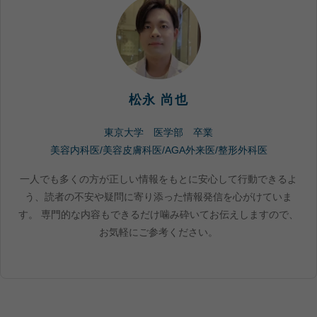
松永 尚也
東京大学 医学部 卒業
美容内科医/美容皮膚科医/AGA外来医/整形外科医
一人でも多くの方が正しい情報をもとに安心して行動できるよ
う、読者の不安や疑問に寄り添った情報発信を心がけていま
す。 専門的な内容もできるだけ噛み砕いてお伝えしますので、
お気軽にご参考ください。