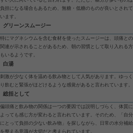
負担になる場合もあるため、無糖・低糖のものが良いとされて
います。
グリーンスムージー
特にマグネシウムを含む食材を使ったスムージーは、頭痛との
関連が示されることがあるため、朝の習慣として取り入れる方
もいるようです。
白湯
刺激が少なく体を温める飲み物として人気があります。ゆっく
り飲むと緊張がほどけるような感覚があると言われています。
総括として
偏頭痛と飲み物の関係は一つの要因では説明しづらく、体質に
よっても感じ方が変わると言われています。そのため、「自分
にとって負担の少ない飲み物」を探しながら、日常の水分補給
を整える意識が大切だと考えられています。