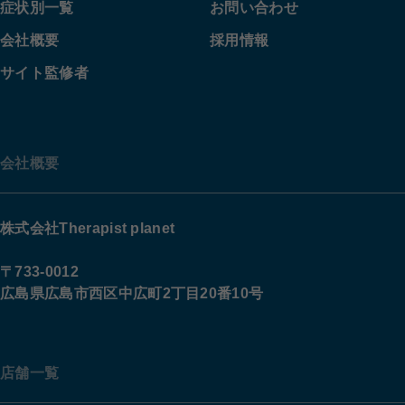
症状別一覧
お問い合わせ
会社概要
採用情報
サイト監修者
会社概要
株式会社Therapist planet
〒733-0012
広島県広島市西区中広町2丁目20番10号
店舗一覧