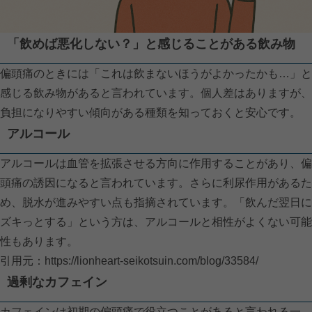
「飲めば悪化しない？」と感じることがある飲み物
偏頭痛のときには「これは飲まないほうがよかったかも…」と
感じる飲み物があると言われています。個人差はありますが、
負担になりやすい傾向がある種類を知っておくと安心です。
アルコール
アルコールは血管を拡張させる方向に作用することがあり、偏
頭痛の誘因になると言われています。さらに利尿作用があるた
め、脱水が進みやすい点も指摘されています。「飲んだ翌日に
ズキっとする」という方は、アルコールと相性がよくない可能
性もあります。
引用元：
https://lionheart-seikotsuin.com/blog/33584/
過剰なカフェイン
カフェインは初期の偏頭痛で役立つことがあると言われる一