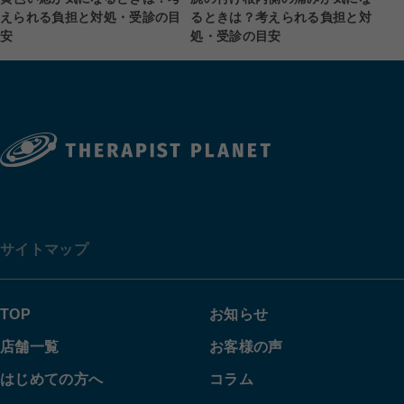
えられる負担と対処・受診の目
るときは？考えられる負担と対
安
処・受診の目安
サイトマップ
TOP
お知らせ
店舗一覧
お客様の声
はじめての方へ
コラム