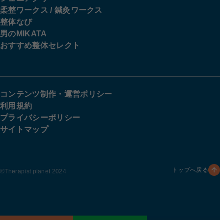
柔整ワークス / 鍼灸ワークス
整体なび
男のMIKATA
おすすめ整体セレクト
コンテンツ制作・運営ポリシー
利用規約
プライバシーポリシー
サイトマップ
トップへ戻る
©︎Therapist planet 2024