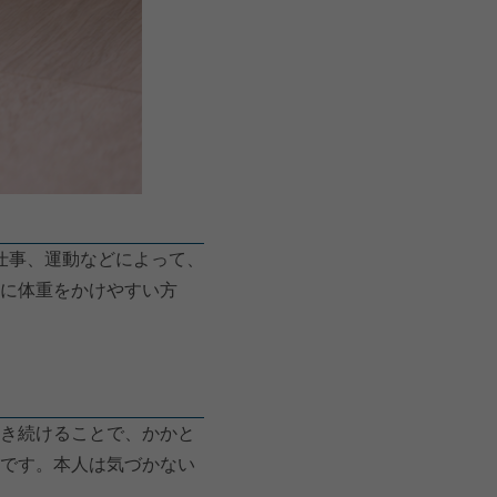
仕事、運動などによって、
に体重をかけやすい方
き続けることで、かかと
です。本人は気づかない