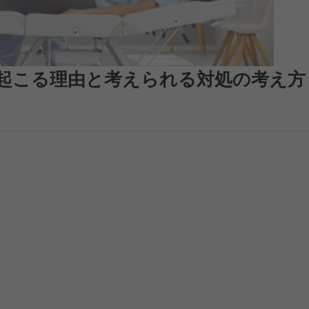
に起こる理由と考えられる対処の考え方