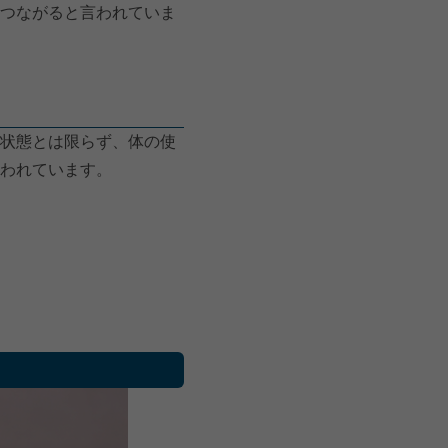
つながると言われていま
状態とは限らず、体の使
われています。