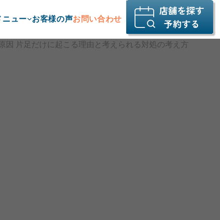
メニュー
お客様の声
お問い合わせ
 原因 片足だけに起こる理由と考えられる対処の考え方