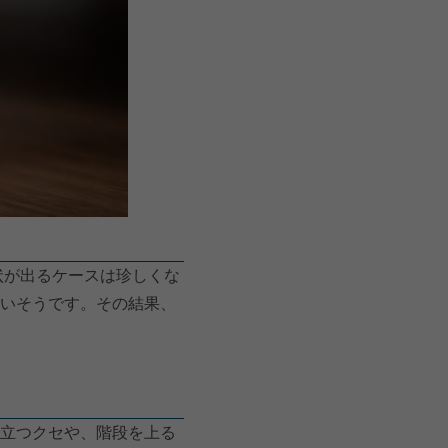
状が出るケースは珍しくな
いそうです。その結果、
立つクセや、階段を上る