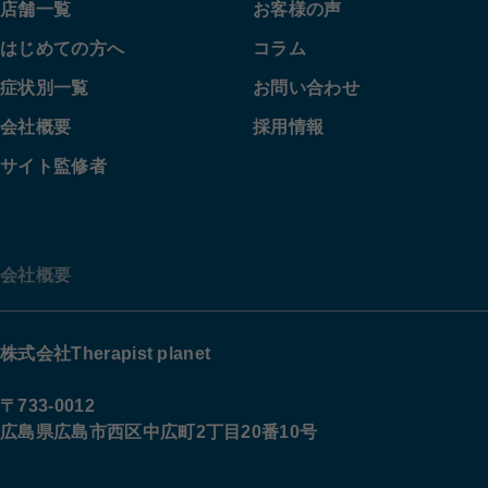
店舗一覧
お客様の声
はじめての方へ
コラム
症状別一覧
お問い合わせ
会社概要
採用情報
サイト監修者
会社概要
株式会社Therapist planet
〒733-0012
広島県広島市西区中広町2丁目20番10号