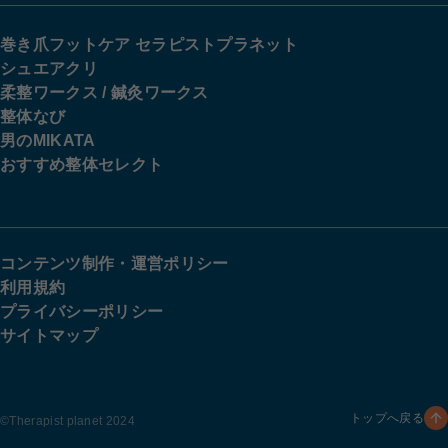
巻き爪フットケア セラピストプラネット
シュエアクリ
柔整ワークス / 鍼灸ワークス
整体なび
男のMIKATA
おすすめ整体セレクト
コンテンツ制作・運営ポリシー
利用規約
プライバシーポリシー
サイトマップ
トップへ戻る
©︎Therapist planet 2024