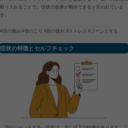
取り入れることで、症状の改善が期待できると言われていま
す。
#頭の痛み #首のこり #目の疲れ #ストレス #ジーンとする
症状の特徴とセルフチェック
「頭がジーンとする」症状は、主に以下の特徴があります。こ