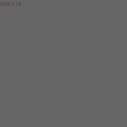
2026.6.16