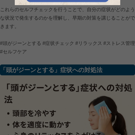
これらのセルフチェックを行うことで、自分の症状がどのよう
な状況で発生するのかを理解し、早期の対策を講じることがで
きます。
#頭がジーンとする #症状チェック #リラックス #ストレス管理
#セルフケア
「頭がジーンとする」症状への対処法