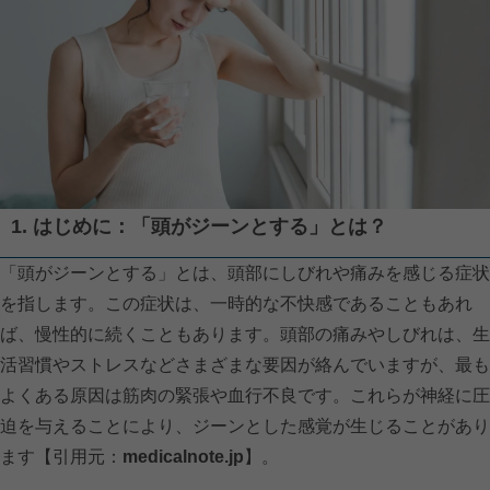
1. はじめに：「頭がジーンとする」とは？
「頭がジーンとする」とは、頭部にしびれや痛みを感じる症状
を指します。この症状は、一時的な不快感であることもあれ
ば、慢性的に続くこともあります。頭部の痛みやしびれは、生
活習慣やストレスなどさまざまな要因が絡んでいますが、最も
よくある原因は筋肉の緊張や血行不良です。これらが神経に圧
迫を与えることにより、ジーンとした感覚が生じることがあり
ます【引用元：
medicalnote.jp
】。