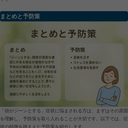
まとめと予防策
「頭がジーンとする」症状に悩まされる方は、まずはその原因
を理解し、予防策を取り入れることが大切です。以下では、症
状の特徴を踏まえた予防策を紹介します。