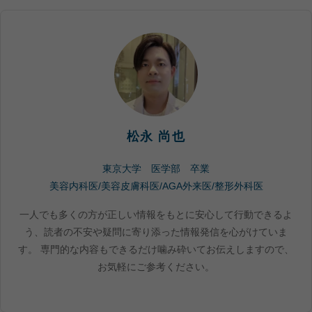
松永 尚也
東京大学 医学部 卒業
美容内科医/美容皮膚科医/AGA外来医/整形外科医
一人でも多くの方が正しい情報をもとに安心して行動できるよ
う、読者の不安や疑問に寄り添った情報発信を心がけていま
す。 専門的な内容もできるだけ噛み砕いてお伝えしますので、
お気軽にご参考ください。