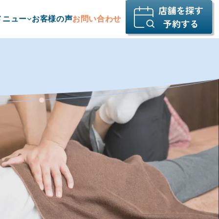
メニュー
お客様の声
お問い合わせ