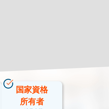
国家資格
所有者