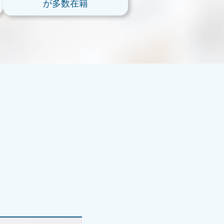
が多数在籍