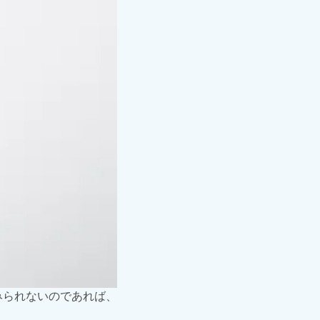
みられないのであれば、