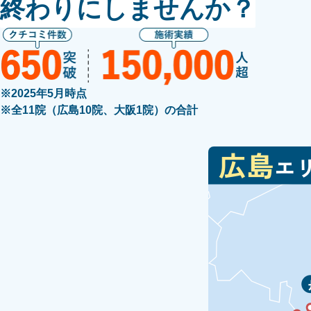
終わりにしませんか？
※2025年5月時点
※全11院（広島10院、大阪1院）の合計