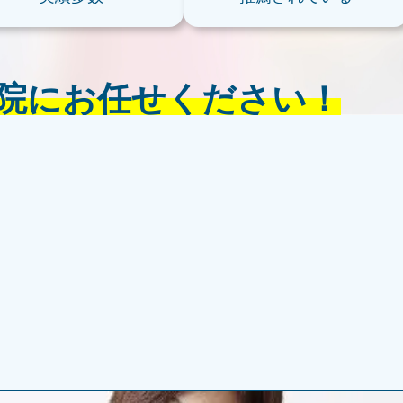
院にお任せください！