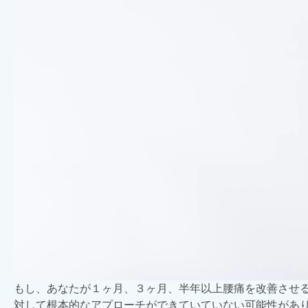
もし、あなたが１ヶ月、３ヶ月、半年以上腰痛を改善させ
対して根本的なアプローチができていていない可能性があ