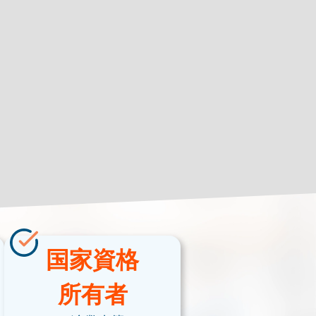
国家資格
所有者