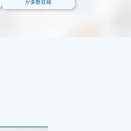
が多数在籍