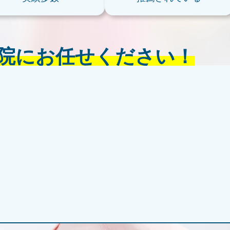
院にお任せください！