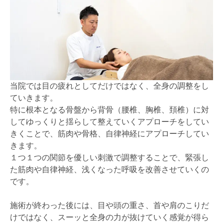
当院では目の疲れとしてだけではなく、全身の調整をし
ていきます。
特に根本となる骨盤から背骨（腰椎、胸椎、頚椎）に対
してゆっくりと揺らして整えていくアプローチをしてい
きくことで、筋肉や骨格、自律神経にアプローチしてい
きます。
１つ１つの関節を優しい刺激で調整することで、緊張し
た筋肉や自律神経、浅くなった呼吸を改善させていくの
です。
施術が終わった後には、目や頭の重さ、首や肩のこりだ
けではなく、スーッと全身の力が抜けていく感覚が得ら