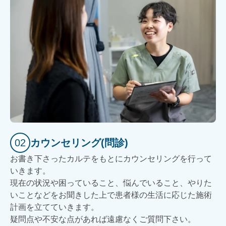
02
カウンセリング(問診)
お書き下さったカルテをもとにカウンセリングを行って
いきます。
現在の状況や困っていること、悩んでいること、やりた
いことなどをお聞きした上で患者様の生活に応じた施術
計画を立てていきます。
疑問点や不安な点があれば遠慮なくご質問下さい。