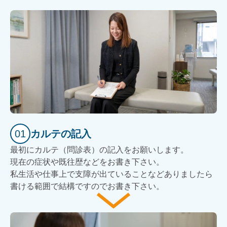
01
カルテの記入
最初にカルテ（問診表）の記入をお願いします。
現在の症状や既往歴などをお書き下さい。
私生活や仕事上で支障が出ていることなどありましたら
書ける範囲で結構ですのでお書き下さい。