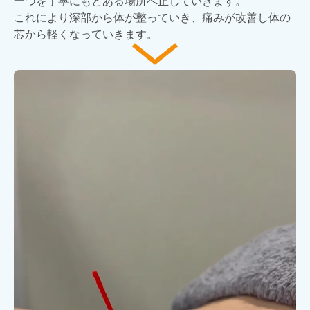
一つを丁寧にもとある場所へ正していきます。
これにより深部から体が整っていき、痛みが改善し体の
芯から軽くなっていきます。