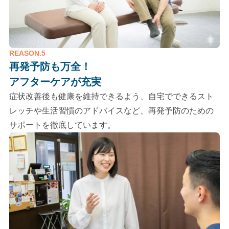
REASON.5
再発予防も万全！
アフターケアが充実
症状改善後も健康を維持できるよう、自宅でできるスト
レッチや生活習慣のアドバイスなど、再発予防のための
サポートを徹底しています。