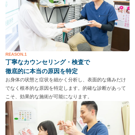
REASON.1
丁寧なカウンセリング・検査で
徹底的に本当の原因を特定
お身体の状態と症状を細かく分析し、表面的な痛みだけ
でなく根本的な原因を特定します。的確な診断があって
こそ、効果的な施術が可能になります。