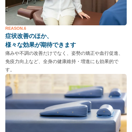
REASON.6
症状改善のほか、
様々な効果が期待できます
痛みや不調の改善だけでなく、姿勢の矯正や血行促進、
免疫力向上など、全身の健康維持・増進にも効果的で
す。