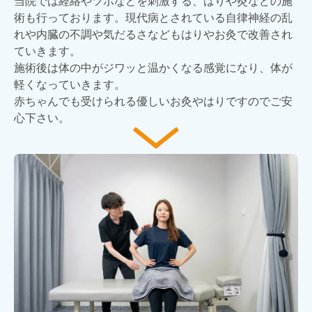
当院では経絡やツボなどを刺激する、はりや灸などの施
術も行っております。現代病とされている自律神経の乱
れや内臓の不調や気だるさなどもはりやお灸で改善され
ていきます。
施術後は体の中がジワッと温かくなる感覚になり、体が
軽くなっていきます。
赤ちゃんでも受けられる優しいお灸やはりですのでご安
心下さい。