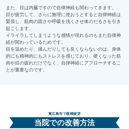
また、目は内臓ですので自律神経も関わってきます。
目が疲労して、さらに無理に使おうとすると自律神経は
緊張し、筋肉の固さや呼吸を浅くさせ体のだるさを引き
起こします。
イライラしてしまうような感情が現れるのもまた自律神
経が関わっているためです。
目を温めたり、揉んだりしても良くならないのは、身体
的にも精神的にもストレスを感じており、硬くなった筋
肉や目の疲れだけでなく、自律神経にアプローチするこ
とが重要なのです。
東広島市で眼精疲労
当院での改善方法