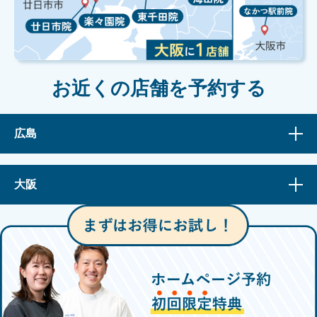
お近くの店舗を予約する
広島
大阪