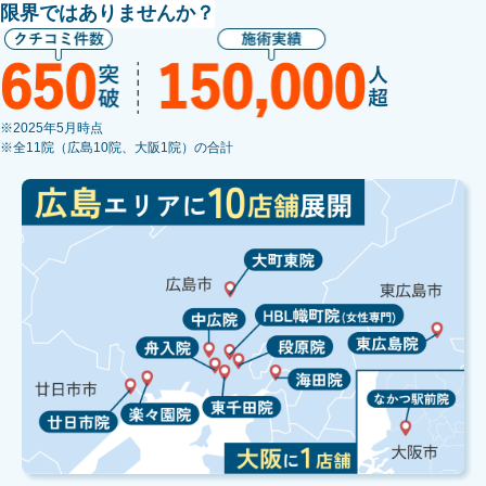
限界ではありませんか？
※2025年5月時点
※全11院（広島10院、大阪1院）の合計