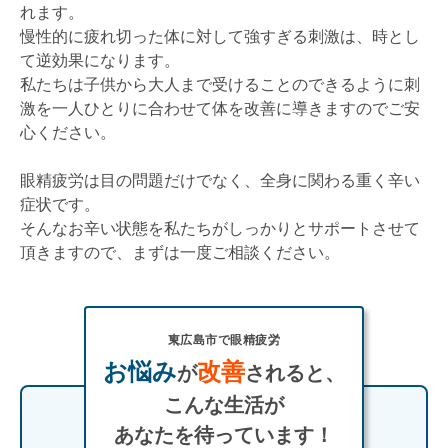
れます。
慢性的に疲れ切った体に対して強すぎる刺激は、時とし
て逆効果になります。
私たちは子供から大人まで受けることのできるように刺
激を一人ひとりに合わせて体を改善に導きますのでご安
心ください。
眼精疲労は目の問題だけでなく、全身に関わる重く辛い
症状です。
そんなお辛い状態を私たちがしっかりとサポートさせて
頂きますので、まずは一度ご相談ください。
東広島市で眼精疲労
お悩み
改善
が
されると、
こんな生活が
あなたを待っています！