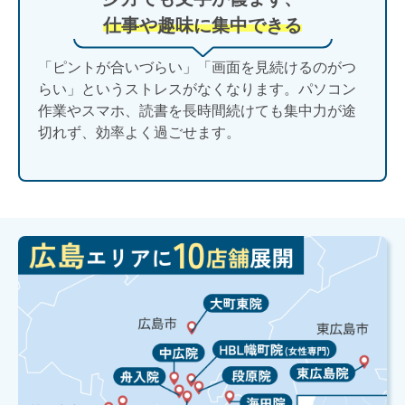
仕事や趣味に集中できる
「ピントが合いづらい」「画面を見続けるのがつ
らい」というストレスがなくなります。パソコン
作業やスマホ、読書を長時間続けても集中力が途
切れず、効率よく過ごせます。