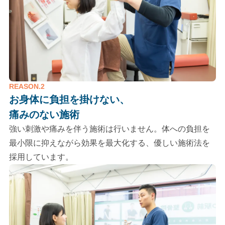
REASON.2
お身体に負担を掛けない、
痛みのない施術
強い刺激や痛みを伴う施術は行いません。体への負担を
最小限に抑えながら効果を最大化する、優しい施術法を
採用しています。