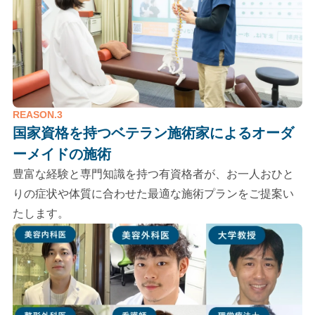
REASON.3
国家資格を持つベテラン施術家による
オーダ
ーメイドの施術
豊富な経験と専門知識を持つ有資格者が、お一人おひと
りの症状や体質に合わせた最適な施術プランをご提案い
たします。