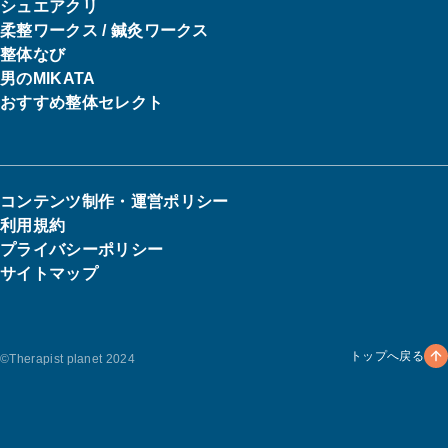
シュエアクリ
柔整ワークス / 鍼灸ワークス
整体なび
男のMIKATA
おすすめ整体セレクト
コンテンツ制作・運営ポリシー
利用規約
プライバシーポリシー
サイトマップ
トップへ戻る
©︎Therapist planet 2024