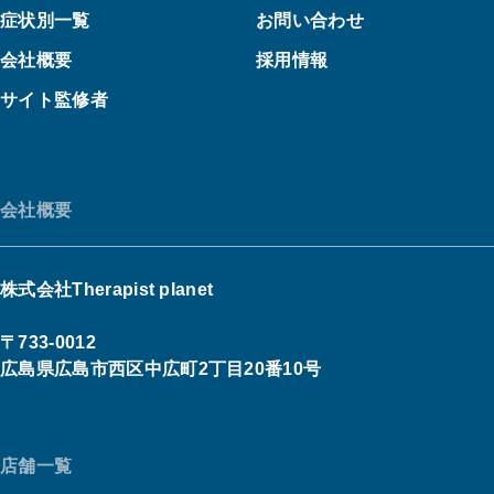
症状別一覧
お問い合わせ
会社概要
採用情報
サイト監修者
会社概要
株式会社Therapist planet
〒733-0012
広島県広島市西区中広町2丁目20番10号
店舗一覧