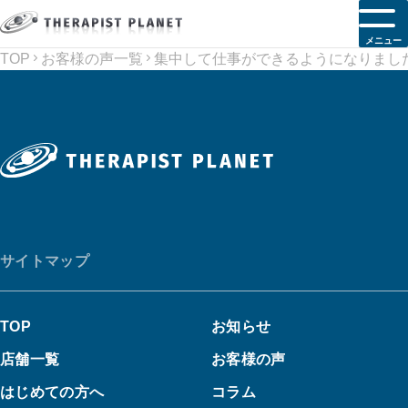
メニュー
TOP
お客様の声一覧
集中して仕事ができるようになりまし
サイトマップ
TOP
お知らせ
店舗一覧
お客様の声
はじめての方へ
コラム