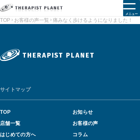
メニュー
TOP
お客様の声一覧
痛みなく歩けるようになりました！
サイトマップ
TOP
お知らせ
店舗一覧
お客様の声
はじめての方へ
コラム