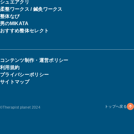
シュエアクリ
柔整ワークス / 鍼灸ワークス
整体なび
男のMIKATA
おすすめ整体セレクト
コンテンツ制作・運営ポリシー
利用規約
プライバシーポリシー
サイトマップ
トップへ戻る
©︎Therapist planet 2024