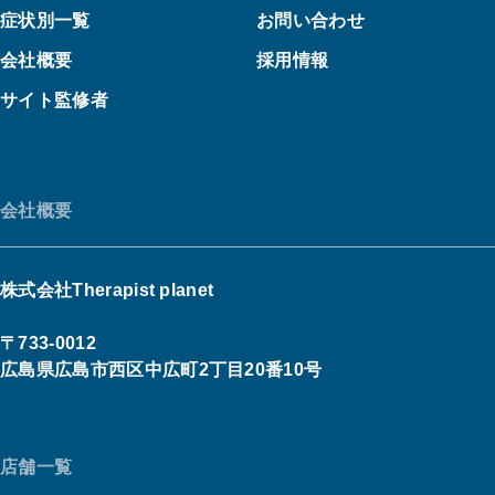
症状別一覧
お問い合わせ
会社概要
採用情報
サイト監修者
会社概要
株式会社Therapist planet
〒733-0012
広島県広島市西区中広町2丁目20番10号
店舗一覧