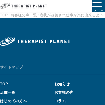
メニュー
TOP
お客様の声一覧
症状が改善され仕事が楽に出来るよう
サイトマップ
TOP
お知らせ
店舗一覧
お客様の声
はじめての方へ
コラム