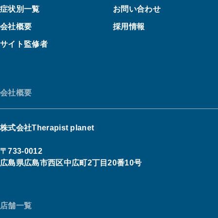
症状別一覧
お問い合わせ
会社概要
採用情報
サイト監修者
会社概要
株式会社Therapist planet
〒733-0012
広島県広島市西区中広町2丁目20番10号
店舗一覧