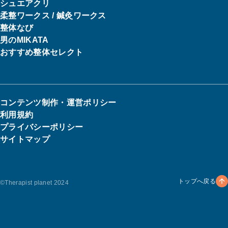
シュエアクリ
柔整ワークス / 鍼灸ワークス
整体なび
男のMIKATA
おすすめ整体セレクト
コンテンツ制作・運営ポリシー
利用規約
プライバシーポリシー
サイトマップ
トップへ戻る
©︎Therapist planet 2024