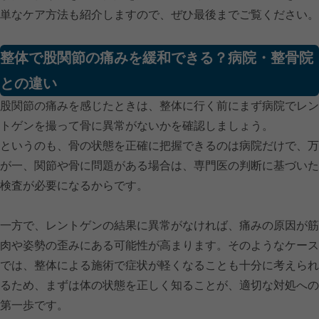
単なケア方法も紹介しますので、ぜひ最後までご覧ください。
整体で股関節の痛みを緩和できる？病院・整骨院
との違い
股関節の痛みを感じたときは、整体に行く前にまず病院でレン
トゲンを撮って骨に異常がないかを確認しましょう。
というのも、骨の状態を正確に把握できるのは病院だけで、万
が一、関節や骨に問題がある場合は、専門医の判断に基づいた
検査が必要になるからです。
一方で、レントゲンの結果に異常がなければ、痛みの原因が筋
肉や姿勢の歪みにある可能性が高まります。そのようなケース
では、整体による施術で症状が軽くなることも十分に考えられ
るため、まずは体の状態を正しく知ることが、適切な対処への
第一歩です。