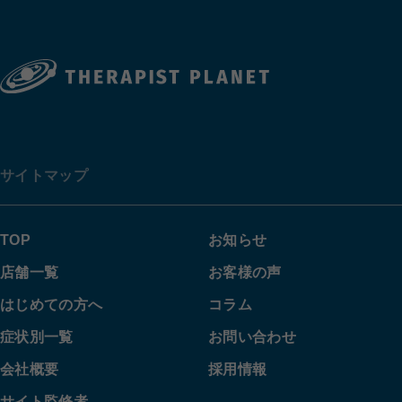
サイトマップ
TOP
お知らせ
店舗一覧
お客様の声
はじめての方へ
コラム
症状別一覧
お問い合わせ
会社概要
採用情報
サイト監修者