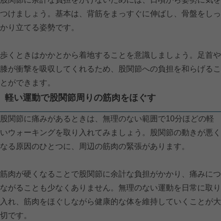
つけましょう。基本は、背筋をまっすぐに伸ばし、骨盤をしっ
かり立てる姿勢です。
歩くときはかかとから着地することを意識しましょう。足首や
膝が衝撃を吸収してくれるため、股関節への負担を和らげるこ
とができます。
軽い運動で股関節周りの筋肉をほぐす
股関節に痛みがあるときは、無理のない範囲で10分ほどの軽
いウォーキングを取り入れてみましょう。股関節の動きが悪く
なる原因のひとつに、周辺の筋肉の緊張があります。
筋肉が硬くなることで股関節に余計な負担がかかり、痛みにつ
ながることも少なくありません。無理のない運動を日常に取り
入れ、筋肉をほぐしながら健康的な体を維持していくことが大
切です。