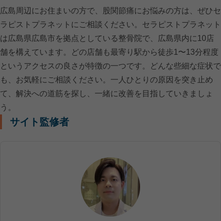
広島周辺にお住まいの方で、股関節痛にお悩みの方は、ぜひセ
ラピストプラネットにご相談ください。セラピストプラネット
は広島県広島市を拠点としている整骨院で、広島県内に10店
舗を構えています。どの店舗も最寄り駅から徒歩1〜13分程度
というアクセスの良さが特徴の一つです。どんな些細な症状で
も、お気軽にご相談ください。一人ひとりの原因を突き止め
て、解決への道筋を探し、一緒に改善を目指していきましょ
う。
サイト監修者