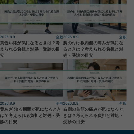
2026.8.9
全般
2026.8.9
全般
黄色い痣が気になるときは？考
腕の付け根内側の痛みが気にな
えられる負担と対処・受診の目
るときは？考えられる負担と対
安
処・受診の目安
2026.8.9
全般
2026.8.9
全般
黄あざ 治る期間が気になるとき
右側の首筋の痛みが気になると
は？考えられる負担と対処・受
きは？考えられる負担と対処・
診の目安
受診の目安