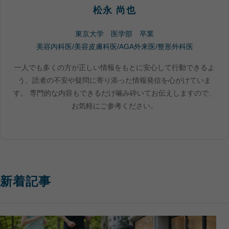
松永 尚也
東京大学 医学部 卒業
美容内科医/美容皮膚科医/AGA外来医/整形外科医
一人でも多くの方が正しい情報をもとに安心して行動できるよ
う、読者の不安や疑問に寄り添った情報発信を心がけていま
す。 専門的な内容もできるだけ噛み砕いてお伝えしますので、
お気軽にご参考ください。
新着記事