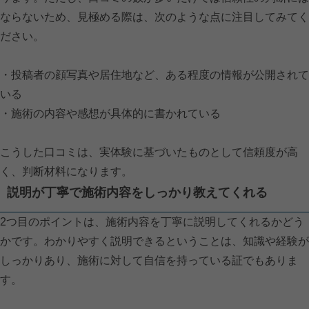
ならないため、見極める際は、次のような点に注目してみてく
ださい。
・投稿者の顔写真や居住地など、ある程度の情報が公開されて
いる
・施術の内容や感想が具体的に書かれている
こうした口コミは、実体験に基づいたものとして信頼度が高
く、判断材料になります。
説明が丁寧で施術内容をしっかり教えてくれる
2つ目のポイントは、施術内容を丁寧に説明してくれるかどう
かです。わかりやすく説明できるということは、知識や経験が
しっかりあり、施術に対して自信を持っている証でもありま
す。