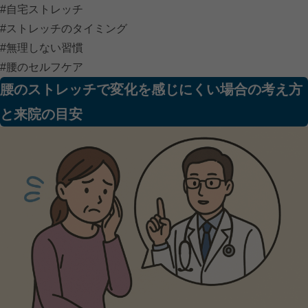
#自宅ストレッチ
#ストレッチのタイミング
#無理しない習慣
#腰のセルフケア
腰のストレッチで変化を感じにくい場合の考え方
と来院の目安