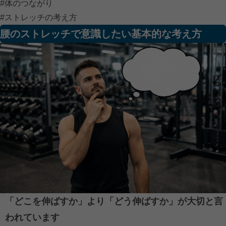
#体のつながり
#ストレッチの考え方
腰のストレッチで意識したい基本的な考え方
「どこを伸ばすか」より「どう伸ばすか」が大切と言
われています