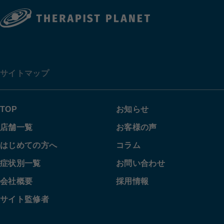
サイトマップ
TOP
お知らせ
店舗一覧
お客様の声
はじめての方へ
コラム
症状別一覧
お問い合わせ
会社概要
採用情報
サイト監修者