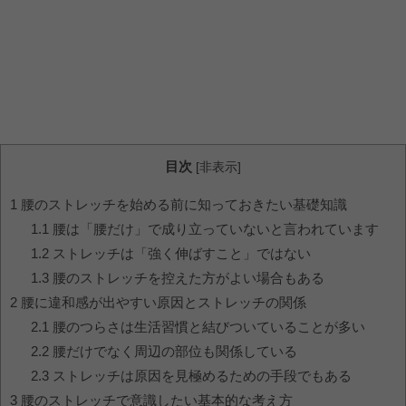
目次
[
非表示
]
1
腰のストレッチを始める前に知っておきたい基礎知識
1.1
腰は「腰だけ」で成り立っていないと言われています
1.2
ストレッチは「強く伸ばすこと」ではない
1.3
腰のストレッチを控えた方がよい場合もある
2
腰に違和感が出やすい原因とストレッチの関係
2.1
腰のつらさは生活習慣と結びついていることが多い
2.2
腰だけでなく周辺の部位も関係している
2.3
ストレッチは原因を見極めるための手段でもある
3
腰のストレッチで意識したい基本的な考え方