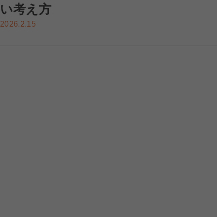
い考え方
2026.2.15