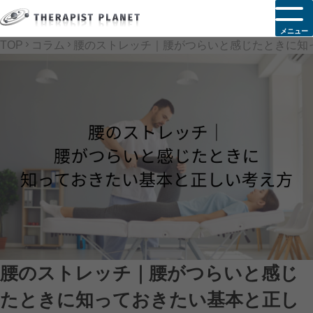
メニュー
TOP
コラム
腰のストレッチ｜腰がつらいと感じたときに知
腰のストレッチ｜腰がつらいと感じ
たときに知っておきたい基本と正し