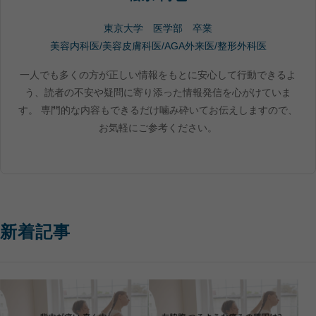
東京大学 医学部 卒業
美容内科医/美容皮膚科医/AGA外来医/整形外科医
一人でも多くの方が正しい情報をもとに安心して行動できるよ
う、読者の不安や疑問に寄り添った情報発信を心がけていま
す。 専門的な内容もできるだけ噛み砕いてお伝えしますので、
お気軽にご参考ください。
新着記事