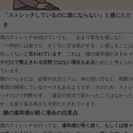
「ストレッチしているのに楽にならない」と感じたと
き
腰のストレッチを続けていても、「あまり変化を感じない」
「一時的には楽でも、すぐ元に戻る気がする」と感じることは
珍しくないと
言われています
。これは、腰の違和感が
ストレッ
チだけで整えきれる状態ではない場合もある
ためだと考えられ
ています。
腰のつらさには、姿勢や生活リズム、体の使い方など、複数の
要因が関係しているケースもあるようです。そのため、ストレ
ッチだけで判断せず、「最近の生活で変わったことはなかった
か」を振り返る視点も大切だとされています。
腰の違和感が続く場合の注意点
腰のストレッチを行っても、
違和感が長く続く、もしくは徐々