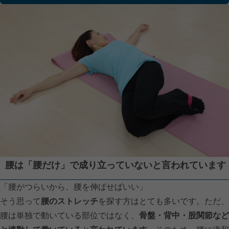
腰は「腰だけ」で成り立っていないと言われています
「腰がつらいから、腰を伸ばせばいい」
そう思って
腰のストレッチ
を探す方はとても多いです。ただ、
腰は単独で動いている部位ではなく、
骨盤・背中・股関節など